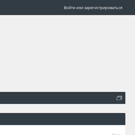
Войти или зарегистрироваться
Тема