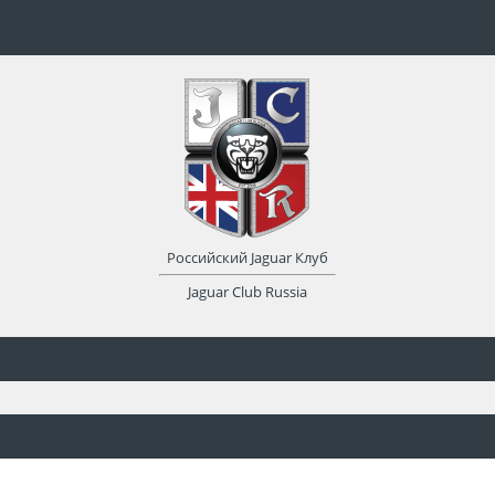
Российский Jaguar Клуб
Jaguar Club Russia