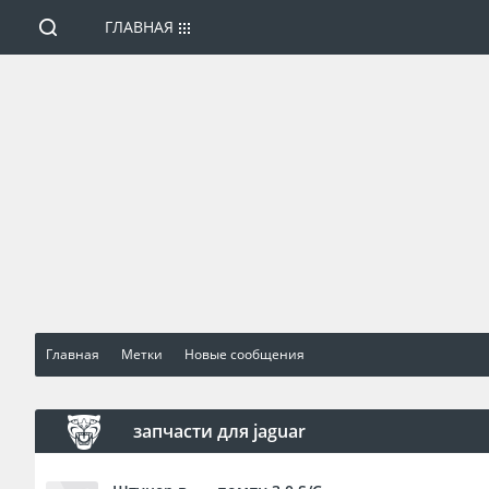
ГЛАВНАЯ
Главная
Метки
Новые сообщения
запчасти для jaguar