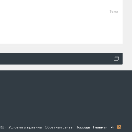
Тема
.
(RU)
Условия и правила
Обратная связь
Помощь
Главная