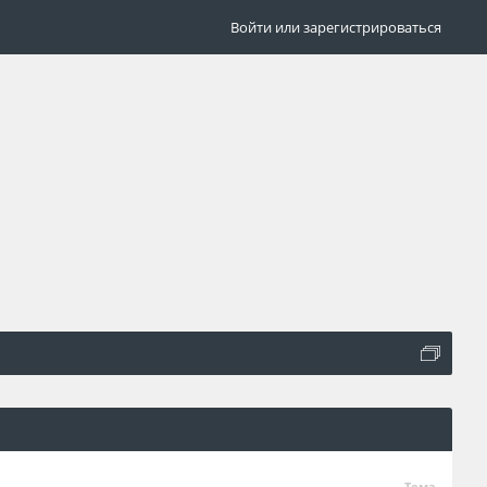
Войти или зарегистрироваться
Тема