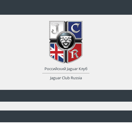
Российский Jaguar Клуб
Jaguar Club Russia