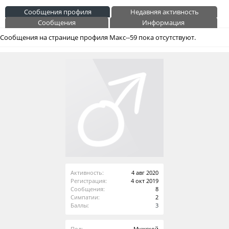
Сообщения профиля
Недавняя активность
Сообщения
Информация
Сообщения на странице профиля Макс--59 пока отсутствуют.
Активность:
4 авг 2020
Регистрация:
4 окт 2019
Сообщения:
8
Симпатии:
2
Баллы:
3
Пол:
Мужской