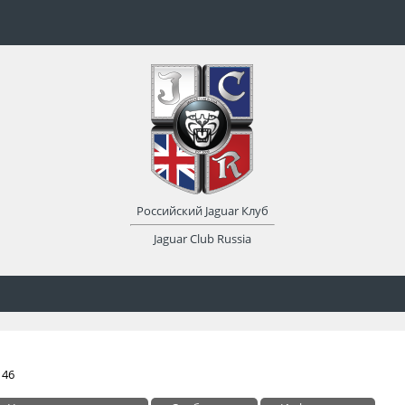
Российский Jaguar Клуб
Jaguar Club Russia
 46