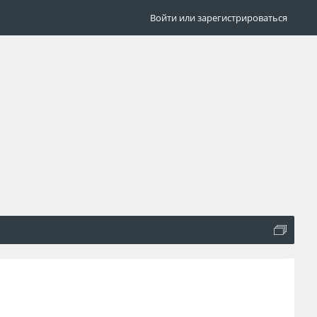
Войти или зарегистрироваться