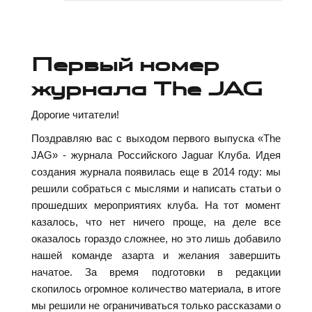
Первый номер
журнала The JAG
Дорогие читатели!
Поздравляю вас с выходом первого выпуска «The
JAG» - журнала Российского Jaguar Клуба. Идея
создания журнала появилась еще в 2014 году: мы
решили собраться с мыслями и написать статьи о
прошедших мероприятиях клуба. На тот момент
казалось, что нет ничего проще, на деле все
оказалось гораздо сложнее, но это лишь добавило
нашей команде азарта и желания завершить
начатое. За время подготовки в редакции
скопилось огромное количество материала, в итоге
мы решили не ограничиваться только рассказами о