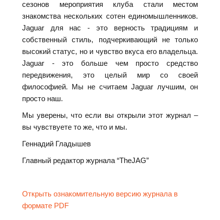
сезонов мероприятия клуба стали местом
знакомства нескольких сотен единомышленников.
Jaguar для нас - это верность традициям и
собственный стиль, подчеркивающий не только
высокий статус, но и чувство вкуса его владельца.
Jaguar - это больше чем просто средство
передвижения, это целый мир со своей
философией. Мы не считаем Jaguar лучшим, он
просто наш.
Мы уверены, что если вы открыли этот журнал –
вы чувствуете то же, что и мы.
Геннадий Гладышев
Главный редактор журнала “TheJAG”
Открыть ознакомительную версию журнала в
формате PDF