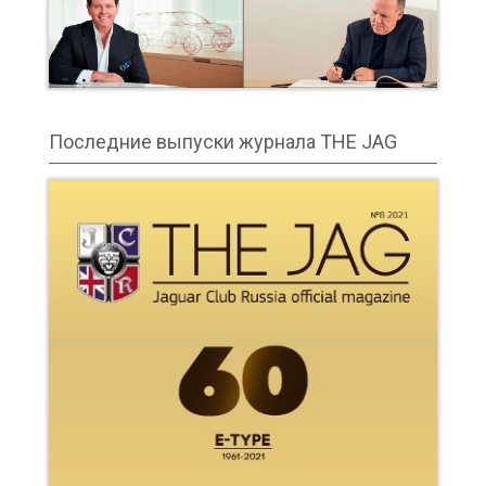
Последние выпуски журнала THE JAG