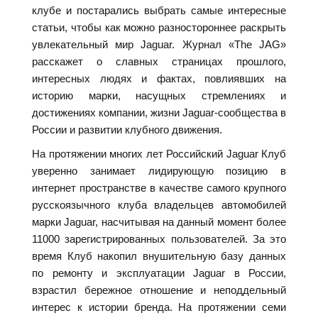
клубе и постарались выбрать самые интересные
статьи, чтобы как можно разностороннее раскрыть
увлекательный мир Jaguar. Журнал «The JAG»
расскажет о славных страницах прошлого,
интересных людях и фактах, повлиявших на
историю марки, насущных стремлениях и
достижениях компании, жизни Jaguar-сообщества в
России и развитии клубного движения.
На протяжении многих лет Российский Jaguar Клуб
уверенно занимает лидирующую позицию в
интернет пространстве в качестве самого крупного
русскоязычного клуба владельцев автомобилей
марки Jaguar, насчитывая на данный момент более
11000 зарегистрированных пользователей. За это
время Клуб накопил внушительную базу данных
по ремонту и эксплуатации Jaguar в России,
взрастил бережное отношение и неподдельный
интерес к истории бренда. На протяжении семи