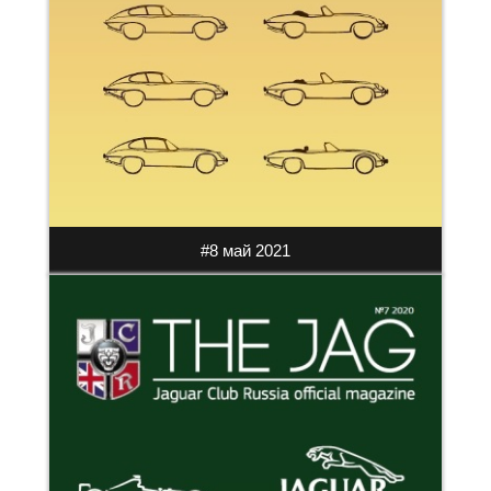
#8 май 2021