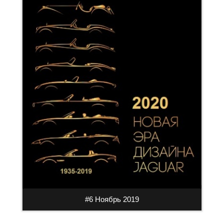
#6 Ноябрь 2019