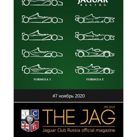
#7 ноябрь 2020