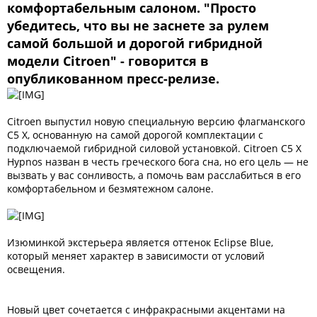
комфортабельным салоном. "Просто
убедитесь, что вы не заснете за рулем
самой большой и дорогой гибридной
модели Citroen" - говорится в
опубликованном пресс-релизе.
Citroen выпустил новую специальную версию флагманского
C5 X, основанную на самой дорогой комплектации с
подключаемой гибридной силовой установкой. Citroen C5 X
Hypnos назван в честь греческого бога сна, но его цель — не
вызвать у вас сонливость, а помочь вам расслабиться в его
комфортабельном и безмятежном салоне.
Изюминкой экстерьера является оттенок Eclipse Blue,
который меняет характер в зависимости от условий
освещения.
Новый цвет сочетается с инфракрасными акцентами на