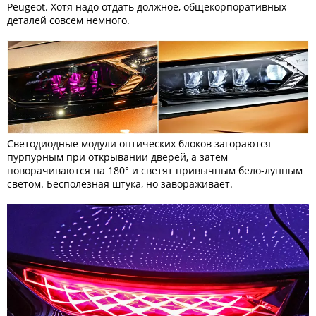
Peugeot. Хотя надо отдать должное, общекорпоративных
деталей совсем немного.
Светодиодные модули оптических блоков загораются
пурпурным при открывании дверей, а затем
поворачиваются на 180° и светят привычным бело-лунным
светом. Бесполезная штука, но завораживает.