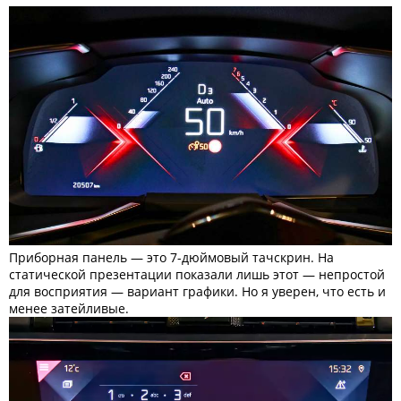
Приборная панель — это 7-дюймовый тачскрин. На
статической презентации показали лишь этот — непростой
для восприятия — вариант графики. Но я уверен, что есть и
менее затейливые.