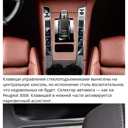
Клавиши управления стеклоподъемниками вынесены на
центральную консоль, но исполнение столь восхитительное,
что недовольных не будет. Селектор автомата — как на
Peugeot 3008. Клавишей в нижней части активируется
парковочный ассистент.