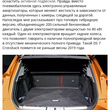
оснастить
активной подвеской
. Правда, вместо
пневмобаллонов здесь электронно-управляемые
амортизаторы, которые меняют жесткость в зависимости от
данных, полученных с камеры, следящей за дорогой.
Напоследок мне рассказывают про топовую гибридную
версию, объединяющую 200‑сильный бензиновый
двигатель с двумя электромоторами мощностью по 80 кВт
каждый. Один из электромоторов вращает задние колеса,
что позволяет говорить о наличии полноприводной версии
в отсутствие механического полного привода. Такой DS 7
Crossback появится не раньше весны 2019 года.