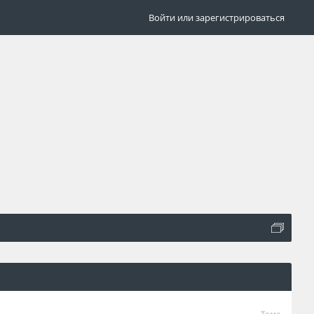
Войти или зарегистрироваться
Тема