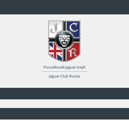
Российский Jaguar Клуб
Jaguar Club Russia