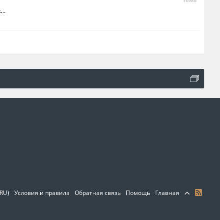
..
(RU)
Условия и правила
Обратная связь
Помощь
Главная