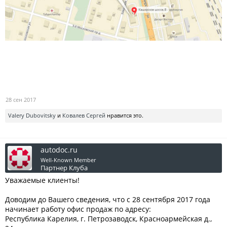
28 сен 2017
Valery Dubovitsky
и
Ковалев Сергей
нравится это.
autodoc.ru
Well-Known Member
Партнер Клуба
Уважаемые клиенты!
Доводим до Вашего сведения, что с 28 сентября 2017 года
начинает работу офис продаж по адресу:
Республика Карелия, г. Петрозаводск, Красноармейская д.,