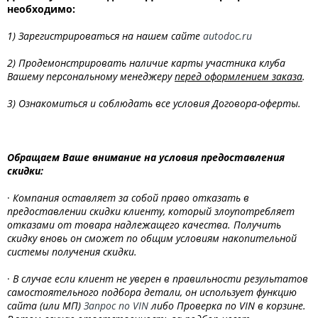
необходимо:
1) Зарегистрироваться на нашем сайте
autodoc.ru
2) Продемонстрировать наличие карты участника клуба
Вашему персональному менеджеру
перед оформлением заказа
.
3) Ознакомиться и соблюдать все условия Договора-оферты.
Обращаем Ваше внимание на условия предоставления
скидки:
·
Компания оставляет за собой право отказать в
предоставлении скидки клиенту, который злоупотребляет
отказами от товара надлежащего качества. Получить
скидку вновь он сможет по общим условиям накопительной
системы получения скидки.
·
В случае если клиент не уверен в правильности результатов
самостоятельного подбора детали, он использует функцию
сайта (или МП)
Запрос по VIN
либо Проверка по VIN
в корзине.