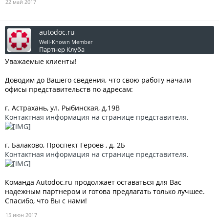
22 май 2017
autodoc.ru
Well-Known Member
Партнер Клуба
Уважаемые клиенты!
Доводим до Вашего сведения, что свою работу начали
офисы представительств по адресам:
г. Астрахань, ул. Рыбинская, д.19В
Контактная информация на странице представителя.
г. Балаково, Проспект Героев , д. 2Б
Контактная информация на странице представителя.
Команда Autodoc.ru продолжает оставаться для Вас
надежным партнером и готова предлагать только лучшее.
Спасибо, что Вы с нами!
15 июн 2017