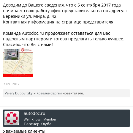
Доводим до Вашего сведения, что с 5 сентября 2017 года
начинает свою работу офис представительства по адресу: г.
Березники ул. Мира, д. 42
Контактная информация на странице представителя.
Команда Autodoc.ru продолжает оставаться для Вас
надежным партнером и готова предлагать только лучшее.
Спасибо, что Вы с нами!
7 сен 2017
Valery Dubovitsky
и
Ковалев Сергей
нравится это.
autodoc.ru
Well-Known Member
Партнер Клуба
Уважаемые клиенты!