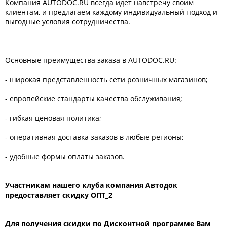
Компания AUTODOC.RU всегда идет навстречу своим
клиентам, и предлагаем каждому индивидуальный подход и
выгодные условия сотрудничества.
Основные преимущества заказа в AUTODOC.RU:
- широкая представленность сети розничных магазинов;
- европейские стандарты качества обслуживания;
- гибкая ценовая политика;
- оперативная доставка заказов в любые регионы;
- удобные формы оплаты заказов.
Участникам нашего клуба компания Автодок
предоставляет скидку ОПТ_2
Для получения скидки по Дисконтной программе Вам