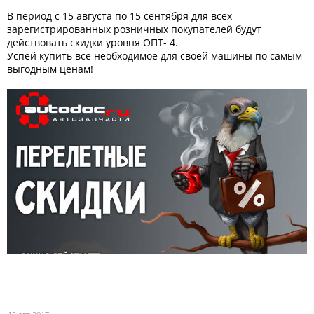
В период с 15 августа по 15 сентября для всех
зарегистрированных розничных покупателей будут
действовать скидки уровня ОПТ- 4.
Успей купить всё необходимое для своей машины по самым
выгодным ценам!