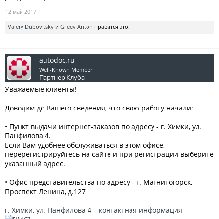
12 май 2017
Valery Dubovitsky
и
Gileev Anton
нравится это.
autodoc.ru
Well-Known Member
Партнер Клуба
Уважаемые клиенты!
Доводим до Вашего сведения, что свою работу начали:
• Пункт выдачи интернет-заказов по адресу - г. Химки, ул.
Панфилова 4.
Если Вам удобнее обслуживаться в этом офисе,
перерегистрируйтесь на сайте и при регистрации выберите
указанный адрес.
• Офис представительства по адресу - г. Магнитогорск,
Проспект Ленина, д.127
г. Химки, ул. Панфилова 4 – контактная информация