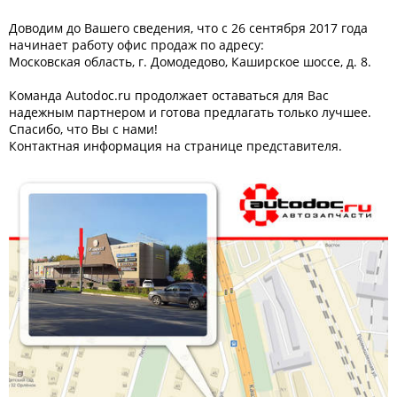
Доводим до Вашего сведения, что с 26 сентября 2017 года
начинает работу офис продаж по адресу:
Московская область, г. Домодедово, Каширское шоссе, д. 8.
Команда Autodoc.ru продолжает оставаться для Вас
надежным партнером и готова предлагать только лучшее.
Спасибо, что Вы с нами!
Контактная информация на странице представителя.