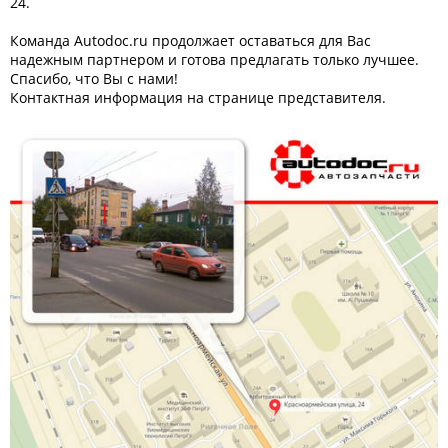
24.
Команда Autodoc.ru продолжает оставаться для Вас
надежным партнером и готова предлагать только лучшее.
Спасибо, что Вы с нами!
Контактная информация на странице представителя.