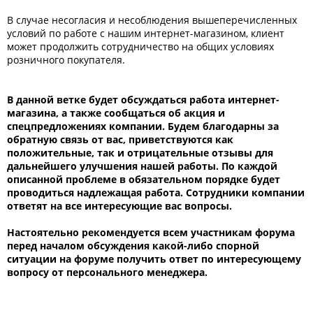
В случае несогласия и несоблюдения вышеперечисленных
условий по работе с нашим интернет-магазином, клиент
может продолжить сотрудничество на общих условиях
розничного покупателя.
В данной ветке будет обсуждаться работа интернет-
магазина, а также сообщаться об акция и
спецпредложениях компании. Будем благодарны за
обратную связь от вас, приветствуются как
положительные, так и отрицательные отзывы для
дальнейшего улучшения нашей работы. По каждой
описанной проблеме в обязательном порядке будет
проводиться надлежащая работа. Сотрудники компании
ответят на все интересующие вас вопросы.
Настоятельно рекомендуется всем участникам форума
перед началом обсуждения какой-либо спорной
ситуации на форуме получить ответ по интересующему
вопросу от персонального менеджера.