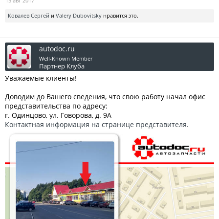
15 авг 2017
Ковалев Сергей
и
Valery Dubovitsky
нравится это.
autodoc.ru
Well-Known Member
Партнер Клуба
Уважаемые клиенты!
Доводим до Вашего сведения, что свою работу начал офис
представительства по адресу:
г. Одинцово, ул. Говорова, д. 9А
Контактная информация на странице представителя.