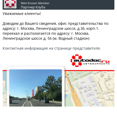
Well-Known Member
Партнер Клуба
Уважаемые клиенты!
Доводим до Вашего сведения, офис представительства по
адресу: г. Москва, Ленинградское шоссе, д.36, корп.1.
переехал и располагается по адресу: г. Москва,
Ленинградское шоссе д. 56 (м. Водный стадион)
Контактная информация на странице представителя.