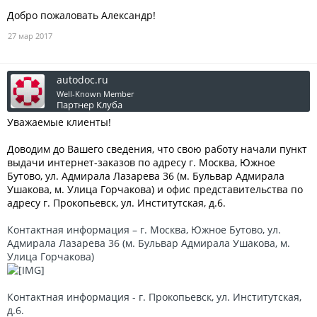
Добро пожаловать Александр!
27 мар 2017
autodoc.ru
Well-Known Member
Партнер Клуба
Уважаемые клиенты!
Доводим до Вашего сведения, что свою работу начали пункт
выдачи интернет-заказов по адресу г. Москва, Южное
Бутово, ул. Адмирала Лазарева 36 (м. Бульвар Адмирала
Ушакова, м. Улица Горчакова) и офис представительства по
адресу г. Прокопьевск, ул. Институтская, д.6.
Контактная информация – г. Москва, Южное Бутово, ул.
Адмирала Лазарева 36 (м. Бульвар Адмирала Ушакова, м.
Улица Горчакова)
Контактная информация - г. Прокопьевск, ул. Институтская,
д.6.