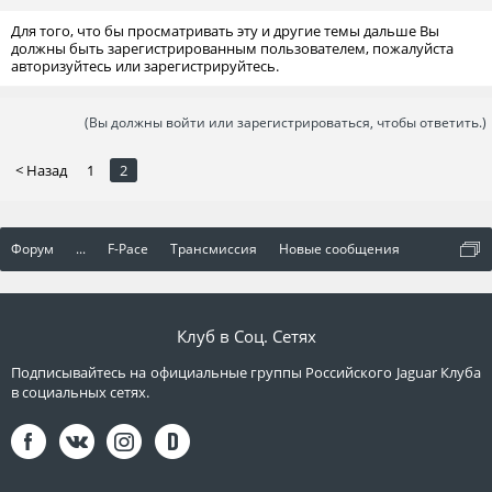
Для того, что бы просматривать эту и другие темы дальше Вы
должны быть зарегистрированным пользователем, пожалуйста
авторизуйтесь или зарегистрируйтесь.
(Вы должны войти или зарегистрироваться, чтобы ответить.)
< Назад
1
2
Форум
...
F-Pace
Трансмиссия
Новые сообщения
Клуб в Соц. Сетях
Подписывайтесь на официальные группы Российского Jaguar Клуба
в социальных сетях.