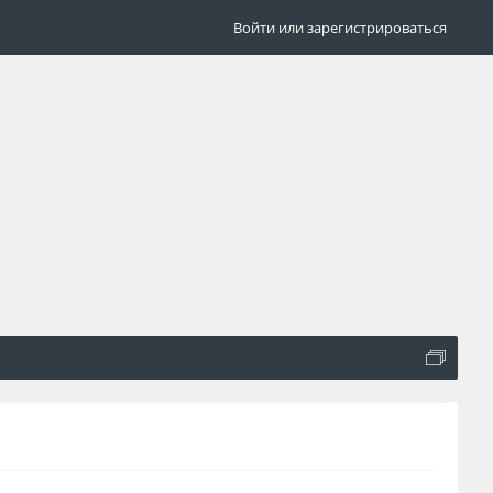
Войти или зарегистрироваться