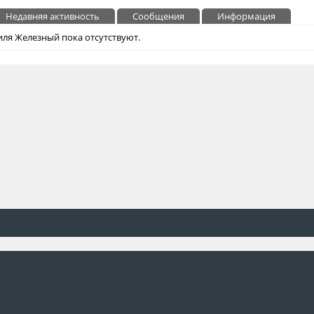
Недавняя активность
Сообщения
Информация
ля Железный пока отсутствуют.