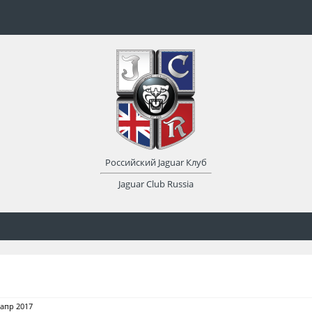
Российский Jaguar Клуб
Jaguar Club Russia
 апр 2017