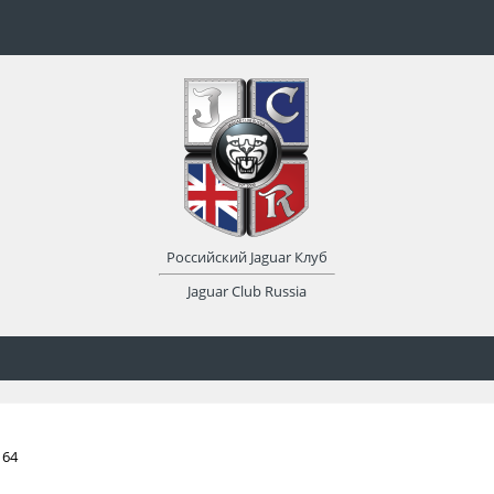
Российский Jaguar Клуб
Jaguar Club Russia
 64