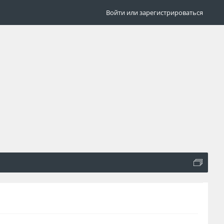
Войти или зарегистрироваться