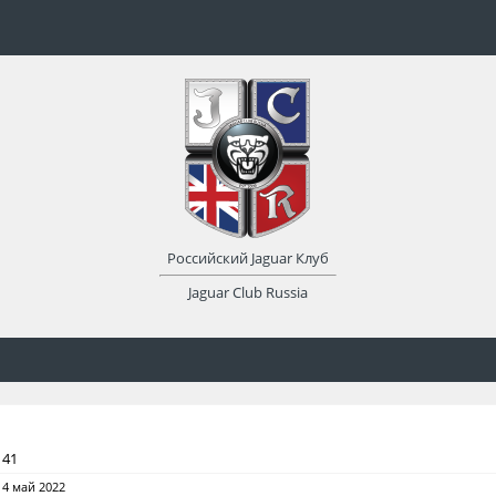
Российский Jaguar Клуб
Jaguar Club Russia
 41
4 май 2022