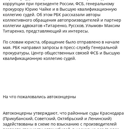
коррупции при президенте России, ФСБ, генеральному
прокурору Юрию Чайке и в Высшую квалификационную
коллегию судей. Об этом РБК рассказали авторы
коллективного обращения автопроизводителей и партнер
коллегии адвокатов «Титаренко, Руссков, Улымов» Максим
Титаренко, представляющий их интересы.
По словам юриста, обращение было отправлено в начале
мая. РБК направил запросы в пресс-службу Генеральной
прокуратуры, Центр общественных связей ФСБ и Высшую
квалификационную коллегию судей.
На что пожаловались автоконцерны
Автоконцерны утверждают, что районные суды Краснодара
(Прикубанский, Советский, Октябрьский и Ленинский)
задействованы в схеме по взысканию с производителей