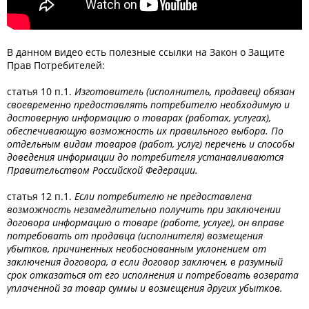
В данном видео есть полезные ссылки на Закон о Защите
Прав Потребителей:
статья 10 п.1.
Изготовитель (исполнитель, продавец) обязан
своевременно предоставлять потребителю необходимую и
достоверную информацию о товарах (работах, услугах),
обеспечивающую возможность их правильного выбора. По
отдельным видам товаров (работ, услуг) перечень и способы
доведения информации до потребителя устанавливаются
Правительством Российской Федерации.
статья 12 п.1.
Если потребителю не предоставлена
возможность незамедлительно получить при заключении
договора информацию о товаре (работе, услуге), он вправе
потребовать от продавца (исполнителя) возмещения
убытков, причиненных необоснованным уклонением от
заключения договора, а если договор заключен, в разумный
срок отказаться от его исполнения и потребовать возврата
уплаченной за товар суммы и возмещения других убытков.