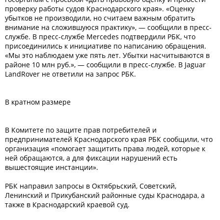
проверку работы судов Краснодарского края». «Оценку
убытков не производили, но считаем важным обратить
внимание на сложившуюся практику», — сообщили в пресс-
службе. В пресс-службе Mercedes подтвердили РБК, что
присоединились к инициативе по написанию обращения.
«Мы это наблюдаем уже пять лет. Убытки насчитываются в
районе 10 млн руб.», — сообщили в пресс-службе. В Jaguar
LandRover не ответили на запрос РБК.
В кратном размере
В Комитете по защите прав потребителей и
предпринимателей Краснодарского края РБК сообщили, что
организация «помогает защитить права людей, которые к
ней обращаются, а для фиксации нарушений есть
вышестоящие инстанции».
РБК направил запросы в Октябрьский, Советский,
Ленинский и Прикубанский районные суды Краснодара, а
также в Краснодарский краевой суд.