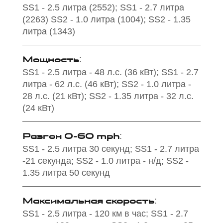
SS1 - 2.5 литра (2552); SS1 - 2.7 литра
(2263) SS2 - 1.0 литра (1004); SS2 - 1.35
литра (1343)
Мощность
:
SS1 - 2.5 литра - 48 л.с. (36 кВт); SS1 - 2.7
литра - 62 л.с. (46 кВт); SS2 - 1.0 литра -
28 л.с. (21 кВт); SS2 - 1.35 литра - 32 л.с.
(24 кВт)
Разгон 0-60 mph
:
SS1 - 2.5 литра 30 секунд; SS1 - 2.7 литра
-21 секунда; SS2 - 1.0 литра - н/д; SS2 -
1.35 литра 50 секунд
Максимальная скорость
:
SS1 - 2.5 литра - 120 км в час; SS1 - 2.7