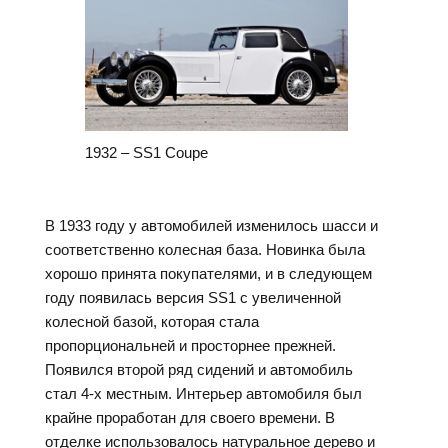
1932 – SS1 Coupe
В 1933 году у автомобилей изменилось шасси и
соответственно колесная база. Новинка была
хорошо принята покупателями, и в следующем
году появилась версия SS1 с увеличенной
колесной базой, которая стала
пропорциональней и просторнее прежней.
Появился второй ряд сидений и автомобиль
стал 4-х местным. Интерьер автомобиля был
крайне проработан для своего времени. В
отделке использовалось натуральное дерево и