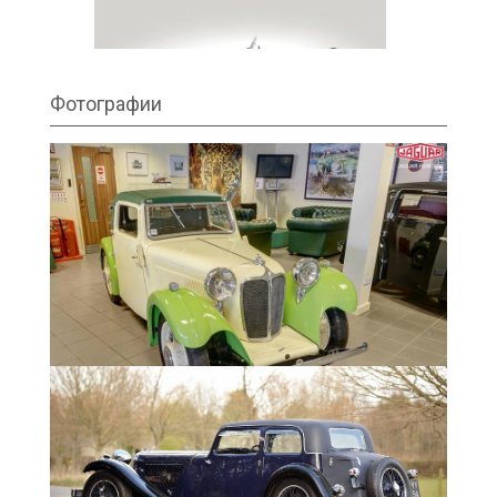
Фотографии
1936 SS1 Roadster
1933-1936 SS1 Tourer
1934 - SS1 tourer