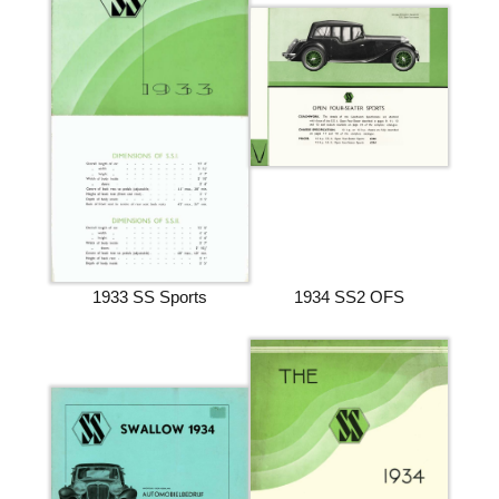
1933 SS Sports
1934 SS2 OFS