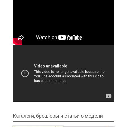
Каталоги, брошюры и статьи о модели