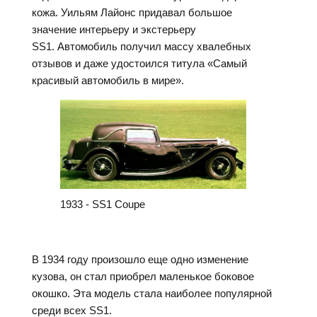
кожа. Уильям Лайонс придавал большое
значение интерьеру и экстерьеру
SS1. Автомобиль получил массу хвалебных
отзывов и даже удостоился титула «Самый
красивый автомобиль в мире».
1933 - SS1 Coupe
В 1934 году произошло еще одно изменение
кузова, он стал приобрел маленькое боковое
окошко. Эта модель стала наиболее популярной
среди всех SS1.