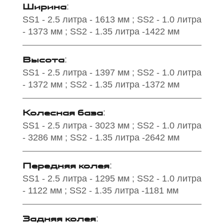
Ширина
:
SS1 - 2.5 литра - 1613 мм ; SS2 - 1.0 литра
- 1373 мм ; SS2 - 1.35 литра -1422 мм
Высота
:
SS1 - 2.5 литра - 1397 мм ; SS2 - 1.0 литра
- 1372 мм ; SS2 - 1.35 литра -1372 мм
Колесная база
:
SS1 - 2.5 литра - 3023 мм ; SS2 - 1.0 литра
- 3286 мм ; SS2 - 1.35 литра -2642 мм
Передняя колея
:
SS1 - 2.5 литра - 1295 мм ; SS2 - 1.0 литра
- 1122 мм ; SS2 - 1.35 литра -1181 мм
Задняя колея
: