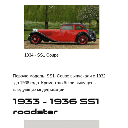
1934 - SS1 Coupe
Первую модель SS1 Coupe выпускали с 1932
до 1936 года. Кроме того были выпущены
следующие модификации:
1933 – 1936 SS1
roadster