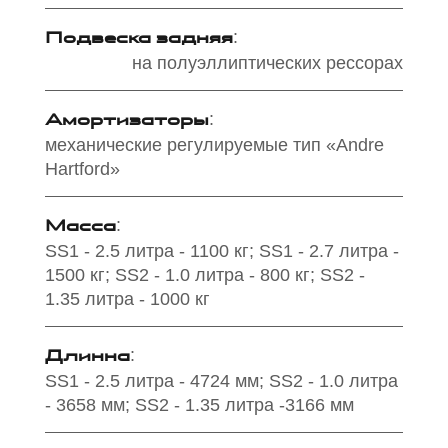
Подвеска задняя
:
на полуэллиптических рессорах
Амортизаторы
:
механические регулируемые тип «Andre
Hartford»
Масса
:
SS1 - 2.5 литра - 1100 кг; SS1 - 2.7 литра -
1500 кг; SS2 - 1.0 литра - 800 кг; SS2 -
1.35 литра - 1000 кг
Длинна
:
SS1 - 2.5 литра - 4724 мм; SS2 - 1.0 литра
- 3658 мм; SS2 - 1.35 литра -3166 мм