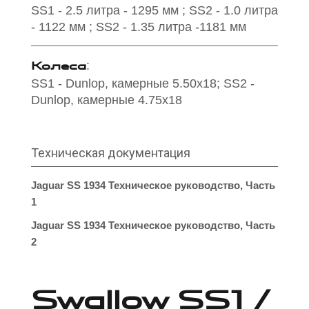
SS1 - 2.5 литра - 1295 мм ; SS2 - 1.0 литра
- 1122 мм ; SS2 - 1.35 литра -1181 мм
Колеса
:
SS1 - Dunlop, камерные 5.50х18; SS2 -
Dunlop, камерные 4.75х18
Техническая документация
Jaguar SS 1934 Техническое руководство, Часть
1
Jaguar SS 1934 Техническое руководство, Часть
2
Swallow SS1 /