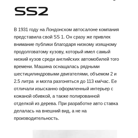
SS2
В 1931 году на Лондонском автосалоне компания
представила свой SS 1. Он сразу же привлек
внимание публики благодаря низкому изящному
продолговатому кузову, который имел самый
низкий кузов среди английских автомобилей того
времени. Машина оснащалась рядными
шестицилиндровыми двигателями, объемом 2 и
2.5 литра и могла разгоняться до 113 км/час. Ее
отличали изысканно оформленный интерьер с
кожаной обивкой, а также полированной
отделкой из дерева. При разработке авто ставка
делалась на внешний вид, а не на
производительность.