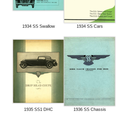
1934 SS Swallow
1934 SS Cars
1935 SS1 DHC
1936 SS Chassis