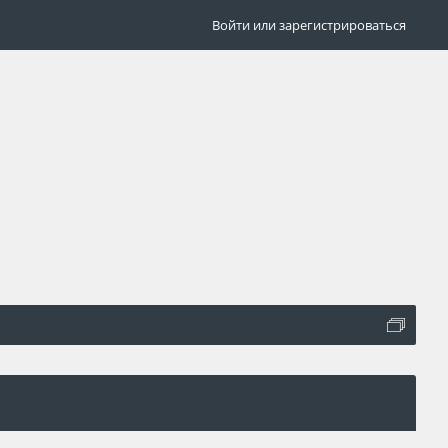
Войти или зарегистрироваться