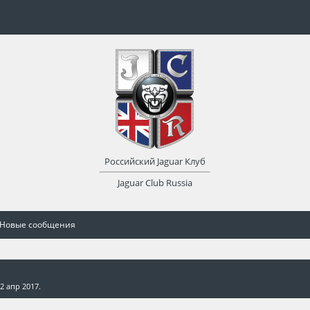
Российский Jaguar Клуб
Jaguar Club Russia
Новые сообщения
2 апр 2017
.