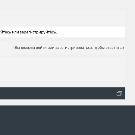
йтесь или зарегистрируйтесь.
(Вы должны войти или зарегистрироваться, чтобы ответить.)