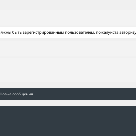
должны быть зарегистрированным пользователем, пожалуйста авторизу
Новые сообщения