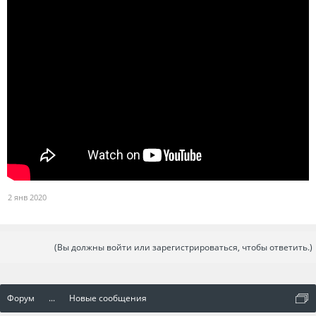
2 янв 2020
(Вы должны войти или зарегистрироваться, чтобы ответить.)
Форум
...
Новые сообщения