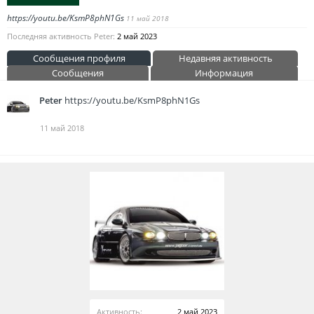
https://youtu.be/KsmP8phN1Gs
11 май 2018
Последняя активность Peter:
2 май 2023
Сообщения профиля
Недавняя активность
Сообщения
Информация
Peter
https://youtu.be/KsmP8phN1Gs
11 май 2018
Активность:
2 май 2023