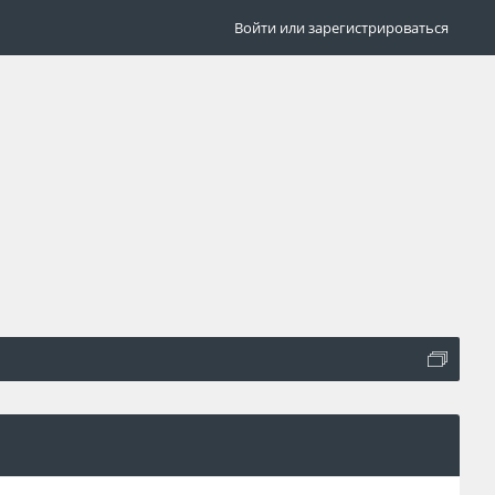
Войти или зарегистрироваться