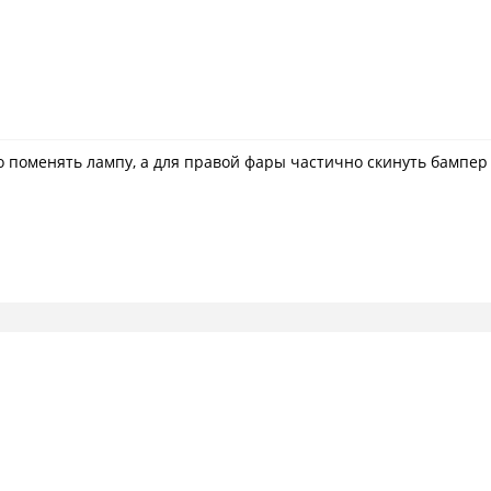
о поменять лампу, а для правой фары частично скинуть бампер