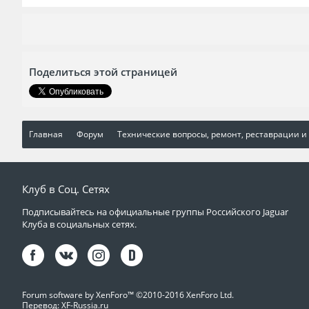
Поделиться этой страницей
Главная
Форум
Технические вопросы, ремонт, реставрации и
Клуб в Соц. Сетях
Подписывайтесь на официальные группы Российского Jaguar
Клуба в социальных сетях.
Forum software by XenForo™
©2010-2016 XenForo Ltd.
Перевод:
XF-Russia.ru