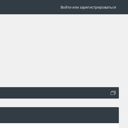
Войти или зарегистрироваться