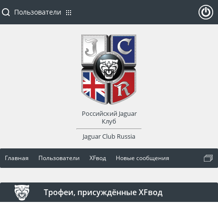
Пользователи
ойти
или
заре
Российский Jaguar
гист
Клуб
Jaguar Club Russia
рир
Главная
Пользователи
XFвод
Новые сообщения
оват
ься
Трофеи, присуждённые XFвод