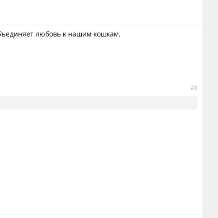
объединяет любовь к нашим кошкам.
#3