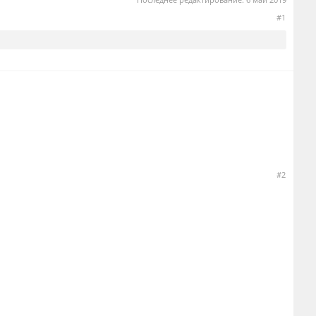
#1
#2