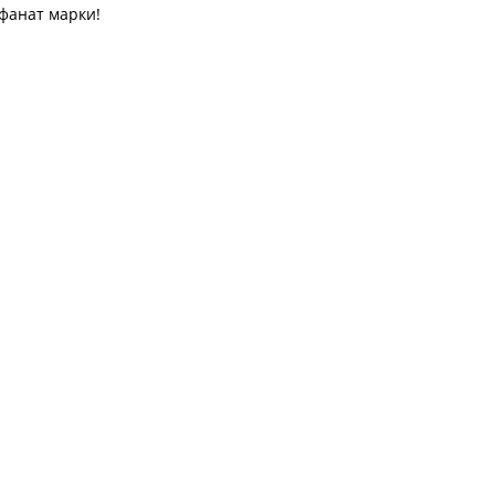
фанат марки!