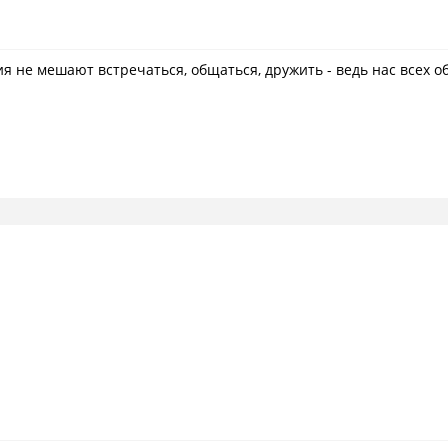
ия не мешают встречаться, общаться, дружить - ведь нас всех 