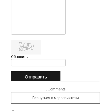
Обновить
Отправить
JComments
Вернуться к мероприятиям