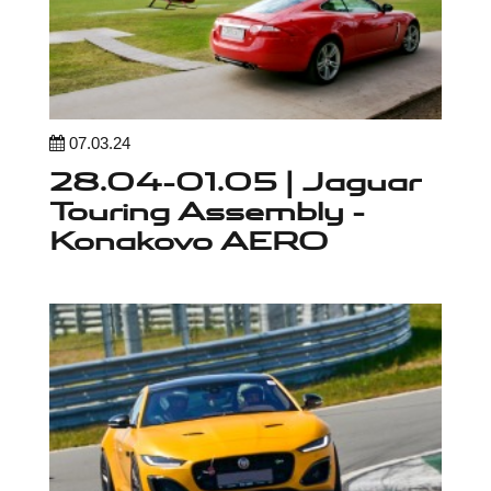
07.03.24
28.04-01.05 | Jaguar
Touring Assembly -
Konakovo AERO