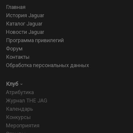
Главная
История Jaguar
Каталог Jaguar
Новости Jaguar
Программа привилегий
Форум
Контакты
Обработка персональных данных
Клуб
Атрибутика
Журнал THE JAG
Календарь
Конкурсы
Мероприятия