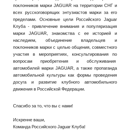
поклонников марки JAGUAR на территории СНГ и
всех русскоговорящих энтузиастов марки за его
пределами. Основные цели Российского Jaguar
Клуба - привлечение внимания и популяризация
марки JAGUAR, знакомства с ее историей и
наследием, объединение владельцев и
поклонников марки с целью общения, совместного
участия в мероприятиях, консультирования по
вопросам приобретения и обслуживания
автомобилей марки JAGUAR, а также пропаганда
автомобильной культуры как формы проведения
досуга и развитие клубного автомобильного
движения в Российской Федерации.
Спасибо за то, что вы с нами!
Искренне ваши,
Команда Российского Jaguar Клуба!