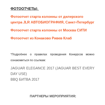
ФОТООТЧЕТЫ:
Фотоотчет старта колонны от дилерского
центра JLR АВТОБИОГРАФИЯ, Санкт-Петербург
Фотоотчет старта колонны от Москва СИТИ
Фотоотчет из Конаково Ривев Клаб
*Подробнее о правилах проведения Конкурсов можно
ознакомиться по ссылкам:
JAGUAR ELEGANCE 2017 (JAGUAR BEST EVERY
DAY USE)
BBQ БИТВА 2017
ПАРТНЕРЫ МЕРОПРИЯТИЯ
: