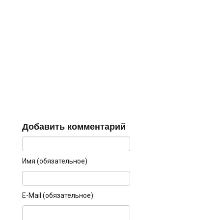
Добавить комментарий
Имя (обязательное)
E-Mail (обязательное)