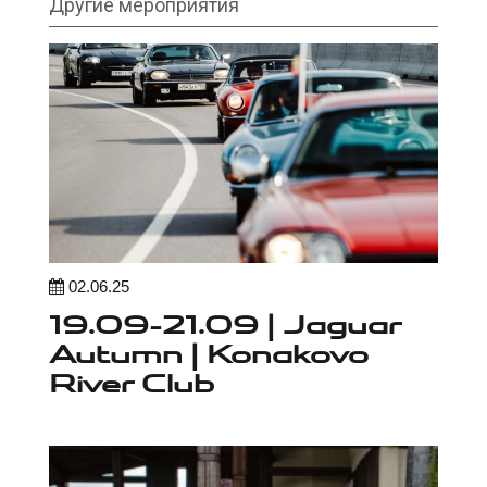
Другие мероприятия
02.06.25
19.09-21.09 | Jaguar
Autumn | Konakovo
River Club