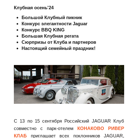
Клубная осень'24
Большой Клубный пикник
Конкурс элегантности Jaguar
Конкурс BBQ KING
Большая Клубная регата
Сюрпризы от Клуба и партнеров
Настоящий семейный праздник!
С 13 по 15 сентября Российский JAGUAR Клуб
совместно с парк-отелем
КОНАКОВО РИВЕР
КЛАБ
приглашает всех поклонников JAGUAR,