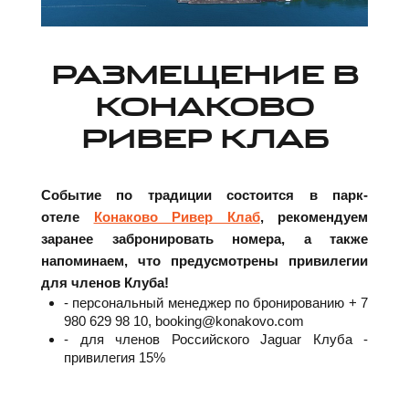
РАЗМЕЩЕНИЕ В
КОНАКОВО
РИВЕР КЛАБ
Событие по традиции состоится в парк-
отеле
Конаково Ривер Клаб
, рекомендуем
заранее забронировать номера, а также
напоминаем, что предусмотрены привилегии
для членов Клуба!
- персональный менеджер по бронированию + 7
980 629 98 10, booking@konakovo.com
- для членов Российского Jaguar Клуба -
привилегия 15%