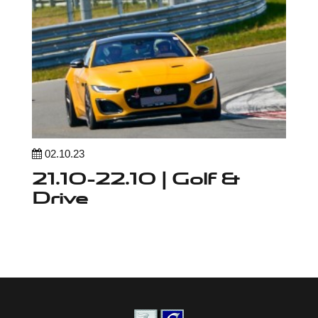
02.10.23
21.10-22.10 | Golf &
Drive