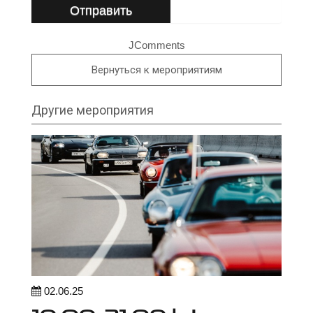
Отправить
JComments
Вернуться к мероприятиям
Другие мероприятия
02.06.25