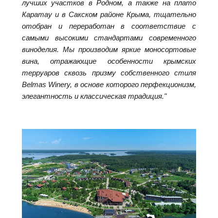
лучших участков в Родном, а также на плато
Каратау и в Сакском районе Крыма, тщательно
отобран и переработан в соответствие с
самыми высокими стандартами современного
виноделия. Мы производим яркие моносортовые
вина, отражающие особенности крымских
терруаров сквозь призму собственного стиля
Belmas Winery, в основе которого перфекционизм,
элегантность и классическая традиция."