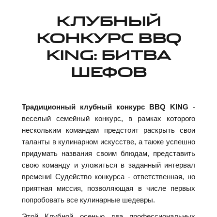
КЛУБНЫЙ
КОНКУРС BBQ
KING: БИТВА
ШЕФОВ
Традиционный клубный конкурс BBQ KING
-
веселый семейный конкурс, в рамках которого
нескольким командам предстоит раскрыть свои
таланты в кулинарном искусстве, а также успешно
придумать названия своим блюдам, представить
свою команду и уложиться в заданный интервал
времени! Судейство конкурса - ответственная, но
приятная миссия, позволяющая в числе первых
попробовать все кулинарные шедевры.
Этой Клубной осенью два профессиональных