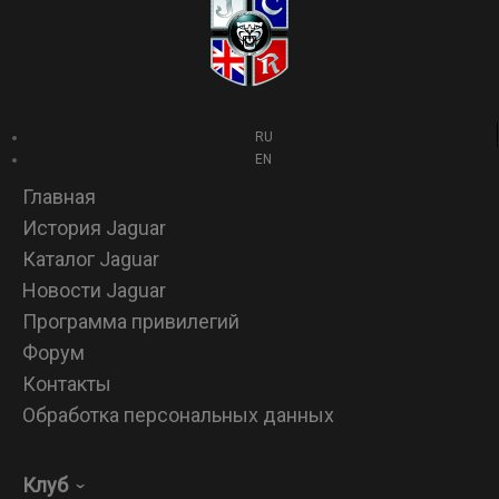
RU
EN
Главная
История Jaguar
Каталог Jaguar
Новости Jaguar
Программа привилегий
Форум
Контакты
Обработка персональных данных
Клуб