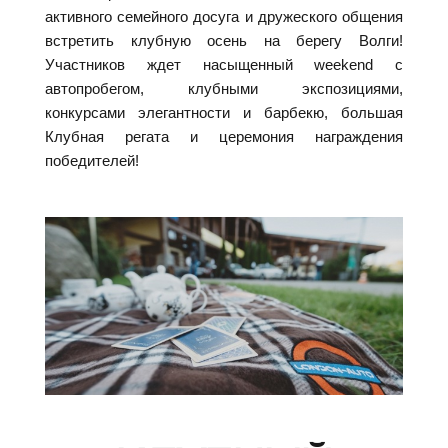
активного семейного досуга и дружеского общения
встретить клубную осень на берегу Волги!
Участников ждет насыщенный weekend с
автопробегом, клубными экспозициями,
конкурсами элегантности и барбекю, большая
Клубная регата и церемония награждения
победителей!