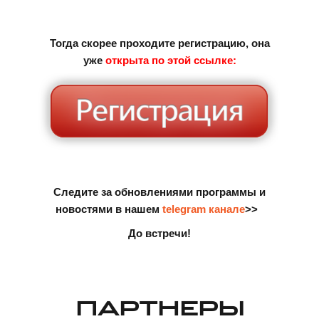
Тогда скорее проходите регистрацию, она
уже
открыта по этой ссылке:
Следите за обновлениями программы и
новостями в нашем
telegram канале
>>
До встречи!
ПАРТНЕРЫ