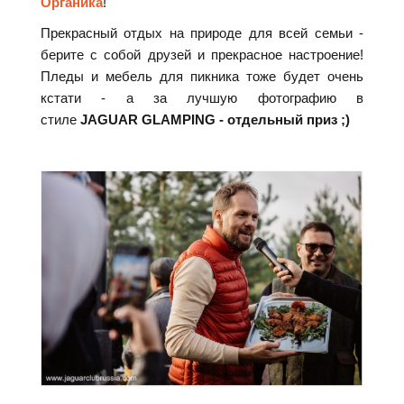
Органика
!
Прекрасный отдых на природе для всей семьи -
берите с собой друзей и прекрасное настроение!
Пледы и мебель для пикника тоже будет очень
кстати - а за лучшую фотографию в
стиле
JAGUAR GLAMPING - отдельный приз ;)