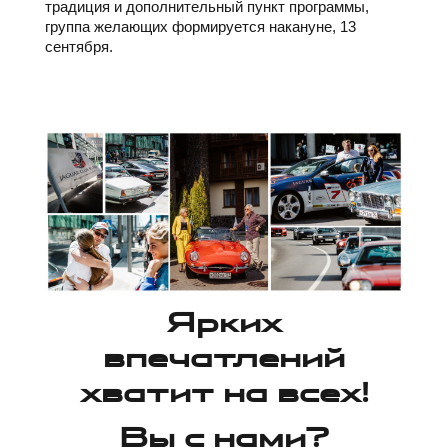
традиция и дополнительный пункт программы,
группа желающих формируется накануне, 13
сентября.
Ярких
впечатлений
хватит на всех!
Вы с нами?