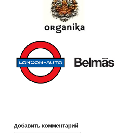
Добавить комментарий