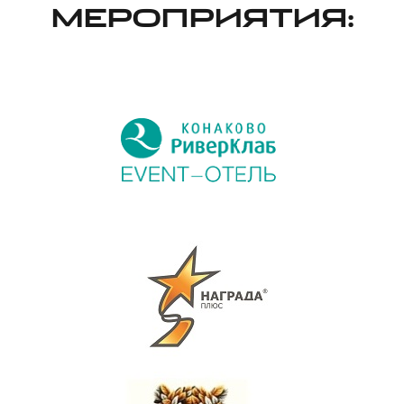
МЕРОПРИЯТИЯ: