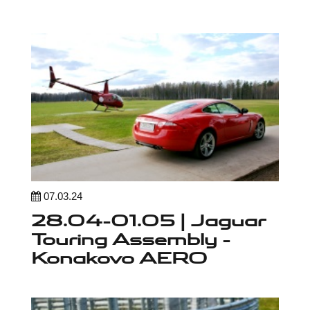
07.03.24
28.04-01.05 | Jaguar
Touring Assembly -
Konakovo AERO