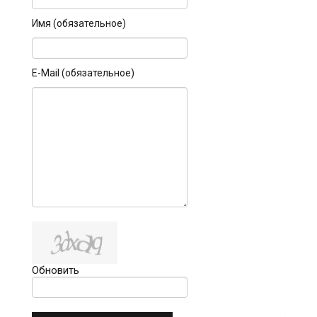
Имя (обязательное)
E-Mail (обязательное)
Обновить