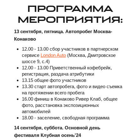
ПРОГРАММА
МЕРОПРИЯТИЯ:
13 сентября, пятница. Автопробег Москва-
Конаково
12.00 - 13.00 сбор участников в партнерском
сервисе
London Auto
(Москва, Дмитровское
шоссе 9, с.4)
12.00 - 13.00 Приветственный кофебрейк,
регистрация, раздача атрибутики
13.15 общее фото участников
13.30 старт автопробега, фото и видео съемка
на протяжении всего пробега
16.00 финиш в Конаково Ривер Клаб, общее
фото, расстановка экспозиционных
автомобилей
18.00 - заселение, свободная программа
14 сентября, суббота. Основной день
фестиваля Клубная осень'24