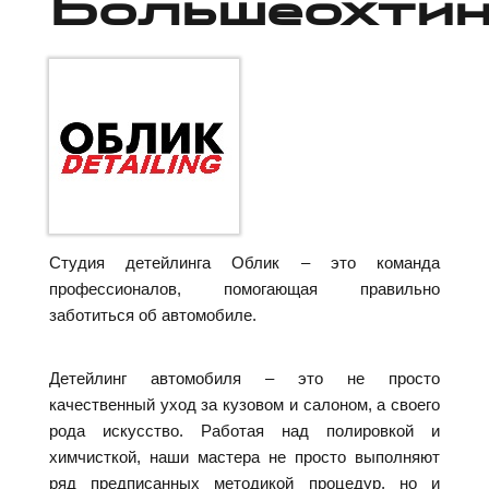
Большеохтин
Студия детейлинга Облик – это команда
профессионалов, помогающая правильно
заботиться об автомобиле.
Детейлинг автомобиля – это не просто
качественный уход за кузовом и салоном, а своего
рода искусство. Работая над полировкой и
химчисткой, наши мастера не просто выполняют
ряд предписанных методикой процедур, но и