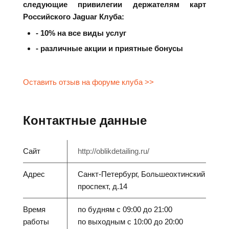
следующие привилегии держателям карт
Российского Jaguar Клуба:
- 10% на все виды услуг
- различные акции и приятные бонусы
Оставить отзыв на форуме клуба >>
Контактные данные
Сайт
http://oblikdetailing.ru/
Адрес
Санкт-Петербург, Большеохтинский
проспект, д.14
Время
по будням с 09:00 до 21:00
работы
по выходным с 10:00 до 20:00