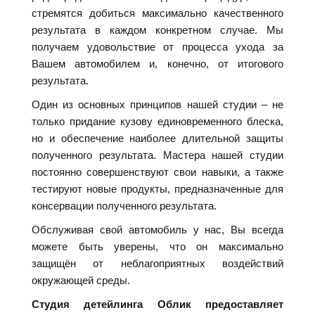
стремятся добиться максимально качественного
результата в каждом конкретном случае. Мы
получаем удовольствие от процесса ухода за
Вашем автомобилем и, конечно, от итогового
результата.
Один из основных принципов нашей студии – не
только придание кузову единовременного блеска,
но и обеспечение наиболее длительной защиты
полученного результата. Мастера нашей студии
постоянно совершенствуют свои навыки, а также
тестируют новые продукты, предназначенные для
консервации полученного результата.
Обслуживая свой автомобиль у нас, Вы всегда
можете быть уверены, что он максимально
защищён от неблагоприятных воздействий
окружающей среды.
Студия детейлинга Облик предоставляет