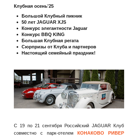
Клубная осень'25
Большой Клубный пикник
50 лет JAGUAR XJS
Конкурс элегантности Jaguar
Конкурс BBQ KING
Большая Клубная регата
Сюрпризы от Клуба и партнеров
Настоящий семейный праздник!
С 19 по 21 сентября Российский JAGUAR Клуб
совместно с парк-отелем
КОНАКОВО РИВЕР