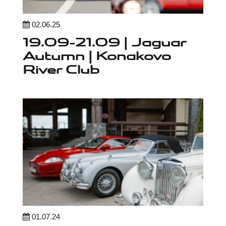
02.06.25
19.09-21.09 | Jaguar
Autumn | Konakovo
River Club
01.07.24