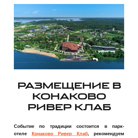
РАЗМЕЩЕНИЕ В
КОНАКОВО
РИВЕР КЛАБ
Событие по традиции состоится в парк-
отеле
Конаково Ривер Клаб
, рекомендуем