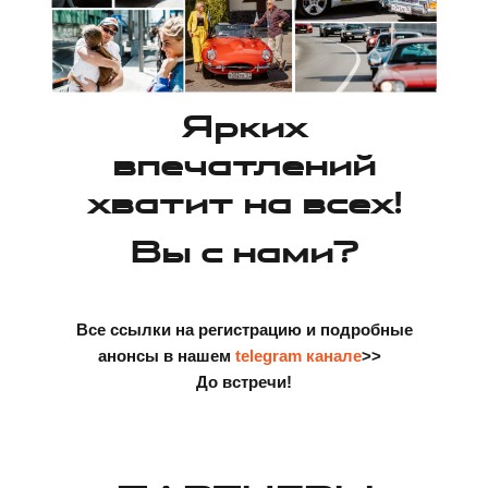
Ярких
впечатлений
хватит на всех!
Вы с нами?
Все ссылки на регистрацию и подробные
анонсы в
нашем
telegram канале
>>
До встречи!