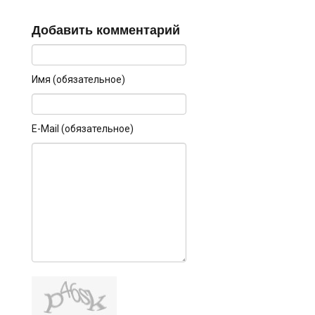
Добавить комментарий
Имя (обязательное)
E-Mail (обязательное)