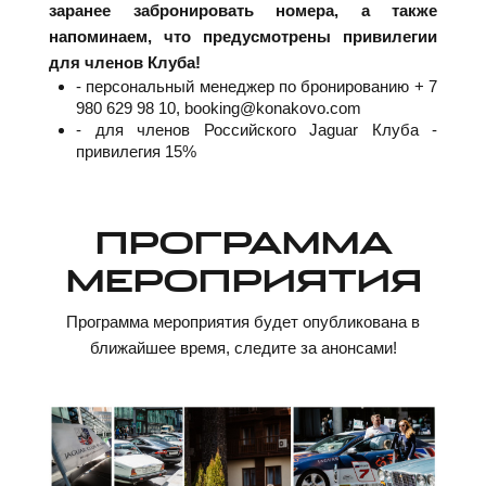
заранее забронировать номера, а также
напоминаем, что предусмотрены привилегии
для членов Клуба!
- персональный менеджер по бронированию + 7
980 629 98 10, booking@konakovo.com
- для членов Российского Jaguar Клуба -
привилегия 15%
ПРОГРАММА
МЕРОПРИЯТИЯ
Программа мероприятия будет опубликована в
ближайшее время, следите за анонсами!