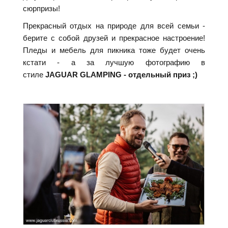
сюрпризы!
Прекрасный отдых на природе для всей семьи -
берите с собой друзей и прекрасное настроение!
Пледы и мебель для пикника тоже будет очень
кстати - а за лучшую фотографию в
стиле
JAGUAR GLAMPING - отдельный приз ;)