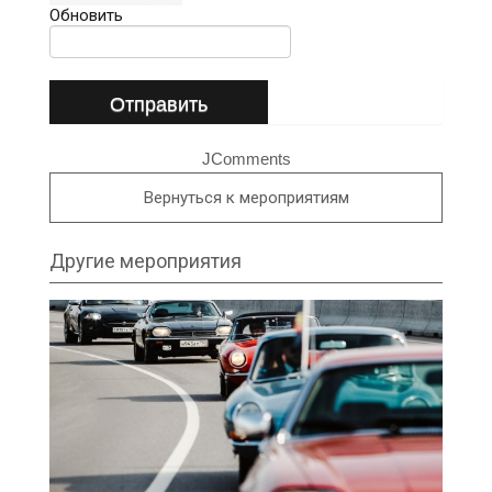
Обновить
Отправить
JComments
Вернуться к мероприятиям
Другие мероприятия