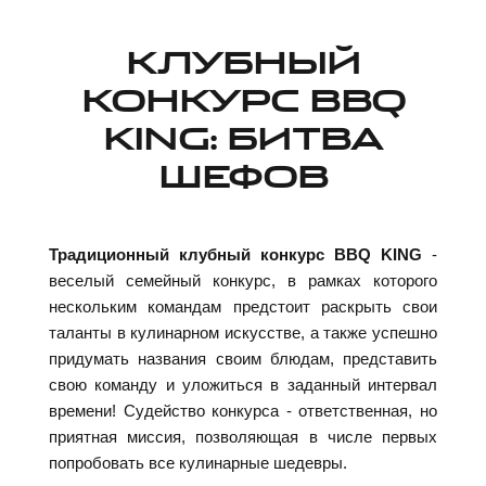
КЛУБНЫЙ
КОНКУРС BBQ
KING: БИТВА
ШЕФОВ
Традиционный клубный конкурс BBQ KING
-
веселый семейный конкурс, в рамках которого
нескольким командам предстоит раскрыть свои
таланты в кулинарном искусстве, а также успешно
придумать названия своим блюдам, представить
свою команду и уложиться в заданный интервал
времени! Судейство конкурса - ответственная, но
приятная миссия, позволяющая в числе первых
попробовать все кулинарные шедевры.