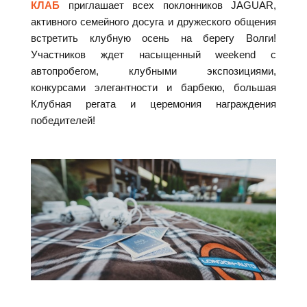
КЛАБ
приглашает всех поклонников JAGUAR,
активного семейного досуга и дружеского общения
встретить клубную осень на берегу Волги!
Участников ждет насыщенный weekend с
автопробегом, клубными экспозициями,
конкурсами элегантности и барбекю, большая
Клубная регата и церемония награждения
победителей!