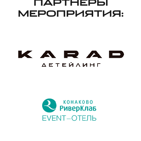
ПАРТНЕРЫ
МЕРОПРИЯТИЯ: