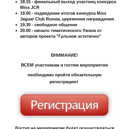
18.15 - финальный выход участниц конкурса
Miss JCR
19.00 - подведение итогов конкурса Miss
Jaguar Club Russia, церемония награждения
19.30 - свободное общение
20.00 - начало тематического Ужина от
авторов проекта "Гульнем эстетично"
ВНИМАНИЕ!
ВСЕМ участникам и гостям мероприятия
необходимо пройти обязательную
регистрацию!
Доступ на мероприятие будет осуществляться