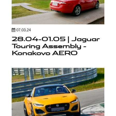
07.03.24
28.04-01.05 | Jaguar
Touring Assembly -
Konakovo AERO