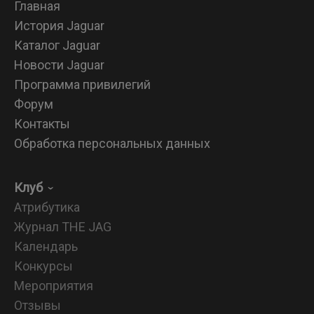
Главная
История Jaguar
Каталог Jaguar
Новости Jaguar
Программа привилегий
Форум
Контакты
Обработка персональных данных
Клуб
Атрибутика
Журнал THE JAG
Календарь
Конкурсы
Мероприятия
Отзывы