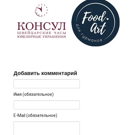
Добавить комментарий
Имя (обязательное)
E-Mail (обязательное)