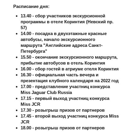
Расписание дня:
13.40 - сбор участников экскурсионной
программы в отеле Коринтия (Невский пр.
57)
14.00 - посадка в двухэтажные красные
автобусы, начало экскурсионного
маршрута "Английские адреса Санкт-
Петербурга"
15.50 - окончание экскурсионного маршрута,
прибытие автобусов в отель Коринтия
16.00 - сбор гостей в атриуме отеля Коринтия
16.30 - официальная часть вечера и
презентация клубного календаря на 2022 год
17.00 - представление участниц конкурса
Miss Jaguar Club Russia
17.15 - первый выход участниц конкурса
Miss JCR
17.30 - розыгрыш призов от партнеров
17.45 - второй выход участниц конкурса Miss
JCR
18.00 - розыгрыш призов от партнеров