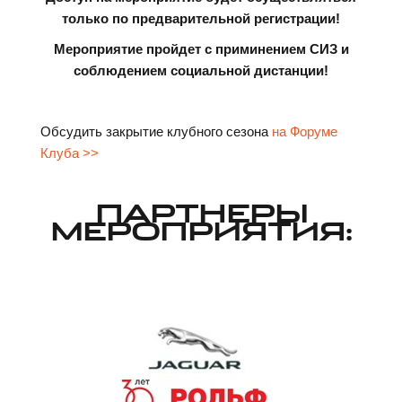
только по предварительной регистрации!
Мероприятие пройдет с приминением СИЗ и
соблюдением социальной дистанции!
Обсудить закрытие клубного сезона
на Форуме
Клуба >>
ПАРТНЕРЫ
МЕРОПРИЯТИЯ: