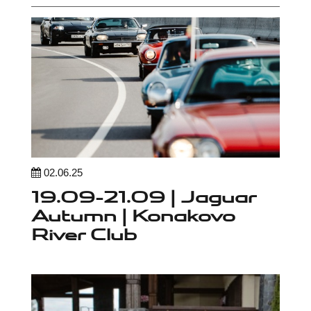
02.06.25
19.09-21.09 | Jaguar
Autumn | Konakovo
River Club