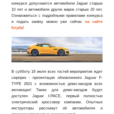
конкурсе допускаются автомобили Jaguar старше
10 лет и автомобили других марок старше 20 лет.
Ознакомиться с подробными правилами конкурса
и подать заявку можно уже сейчас
на сайте
Клуба
!
В субботу 18 июля всех гостей мероприятия ждет
сюрприз - презентация обновленного
Jaguar F-
TYPE 2021
с возможностью демо-заездов всех
желающих! Также для демо-заездов будет
доступен Jaguar I-PACE, первый полностью
электрический кроссовер компании. Опытные
инструкторы расскажут об автомобилях и