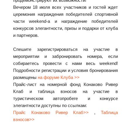
продемонстрируют их возможности!
Вечером 18 июля всех участников и гостей ждет
церемония награждения победителей спортивной
части weekend-а и награждение победителей
конкурсов элегантности, призы и подарки от клуба
и партнеров.
Спешите зарегистрироваться на участие в
мероприятии и забронировать номера, если
собираетесь провести с нами весь weekend!
Подробности регистрации и условия бронирования
размещены
на форуме Клуба >>
Прайс-лист на номерной фонд Конаково Ривер
Клаб и таблица взносов на участие в
туристическом автопробеге и конкурсе
элегантности доступны по ссылкам:
Прайс Конаково Ривер Клаб>>
,
Таблица
взносов>>