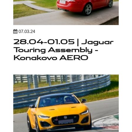
07.03.24
28.04-01.05 | Jaguar
Touring Assembly -
Konakovo AERO