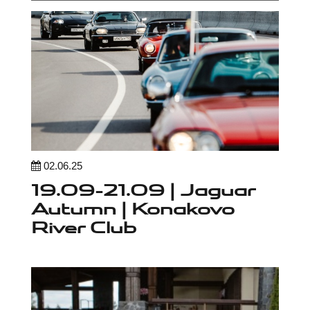
02.06.25
19.09-21.09 | Jaguar
Autumn | Konakovo
River Club