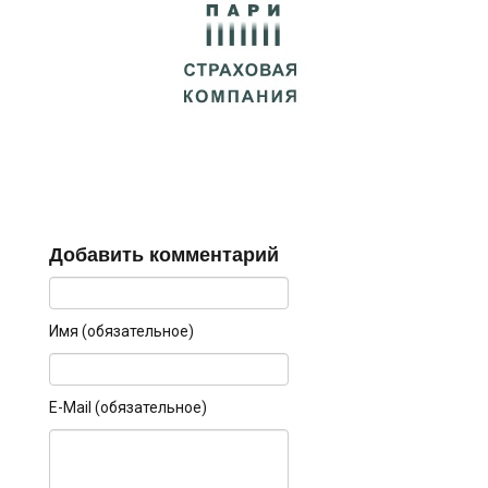
Добавить комментарий
Имя (обязательное)
E-Mail (обязательное)