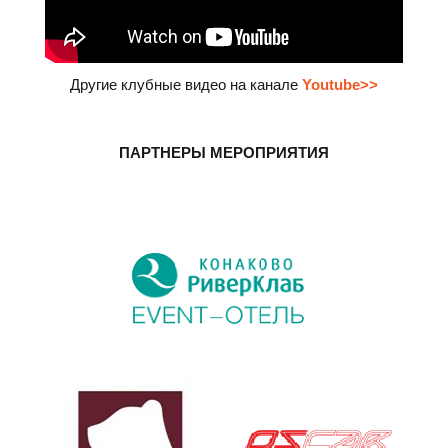
Другие клубные видео на канале
Youtube>>
ПАРТНЕРЫ МЕРОПРИЯТИЯ