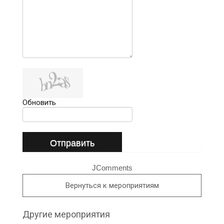
Обновить
Отправить
JComments
Вернуться к мероприятиям
Другие мероприятия