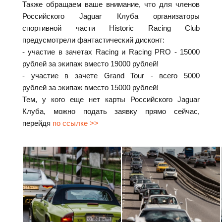
Также обращаем ваше внимание, что для членов
Российского Jaguar Клуба организаторы
спортивной части Historic Racing Club
предусмотрели фантастический дисконт:
- участие в зачетах Racing и Racing PRO - 15000
рублей за экипаж вместо 19000 рублей!
- участие в зачете Grand Tour - всего 5000
рублей за экипаж вместо 15000 рублей!
Тем, у кого еще нет карты Российского Jaguar
Клуба, можно подать заявку прямо сейчас,
перейдя
по ссылке >>