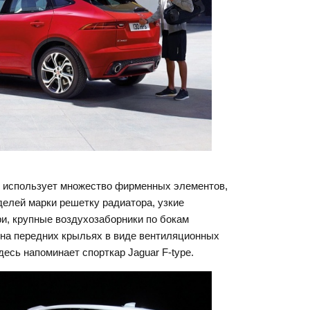
 использует множество фирменных элементов,
елей марки решетку радиатора, узкие
и, крупные воздухозаборники по бокам
 на передних крыльях в виде вентиляционных
десь напоминает спорткар Jaguar F-type.