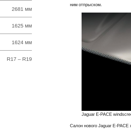
ним отпрыском.
2681 мм
1625 мм
1624 мм
R17 – R19
Jaguar E-PACE windscre
Салон нового Jaguar E-PACE 