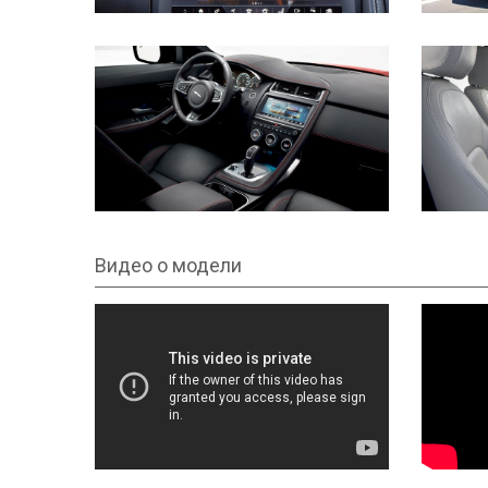
Видео о модели