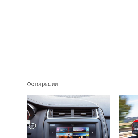
Фотографии