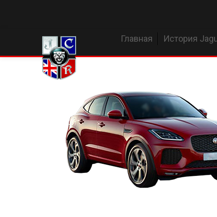
Главная
История Jagu