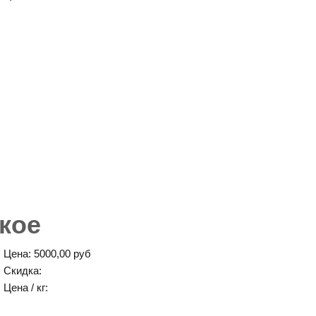
кое
Цена:
5000,00 руб
Скидка:
Цена / кг: