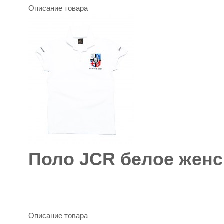
Описание товара
Поло JCR белое женс
Описание товара