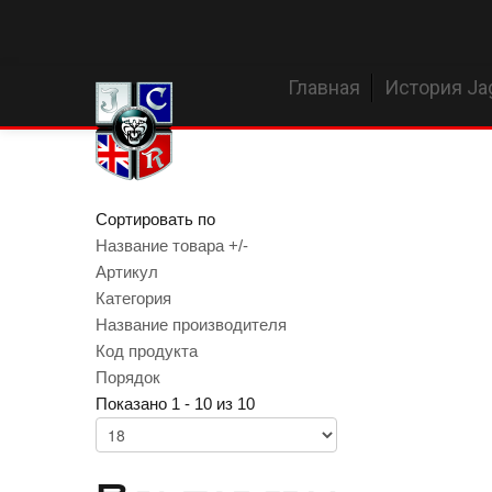
Главная
История Ja
Сортировать по
Название товара +/-
Артикул
Категория
Название производителя
Код продукта
Порядок
Показано 1 - 10 из 10