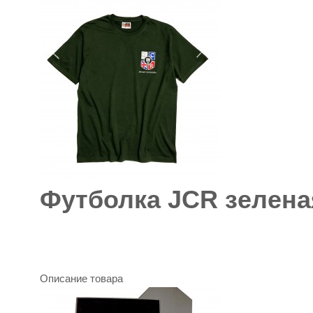
Футболка JCR зелена
Описание товара