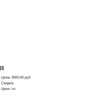
я
Цена:
3000,00 руб
Скидка:
Цена / кг: