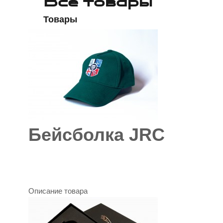
Все товары
Товары
Бейсболка JRC
Описание товара