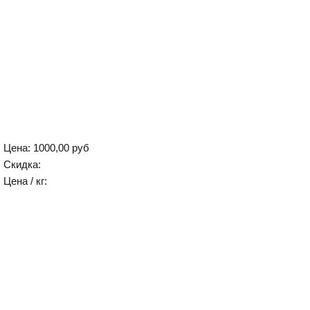
Цена:
1000,00 руб
Скидка:
Цена / кг: