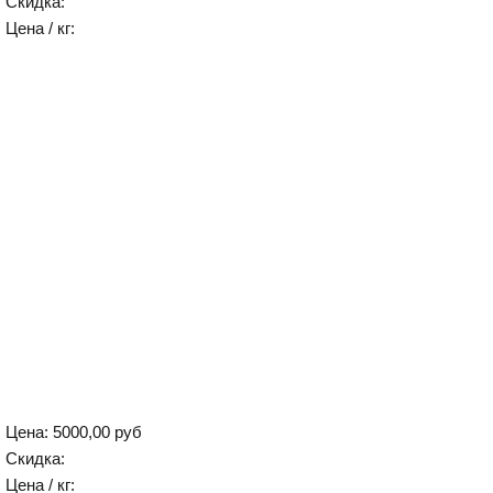
Скидка:
Цена / кг:
Цена:
5000,00 руб
Скидка:
Цена / кг: