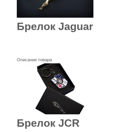
Брелок Jaguar
Описание товара
Брелок JCR