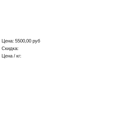
Цена:
5500,00 руб
Скидка:
Цена / кг: