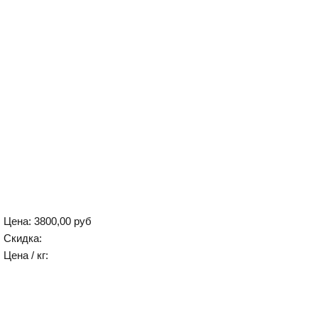
Цена:
3800,00 руб
Скидка:
Цена / кг: