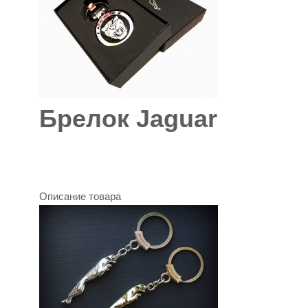
Брелок Jaguar
Описание товара