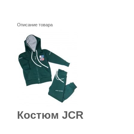
Описание товара
Костюм JCR