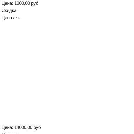
Цена:
1000,00 руб
Скидка:
Цена / кг:
Цена:
14000,00 руб