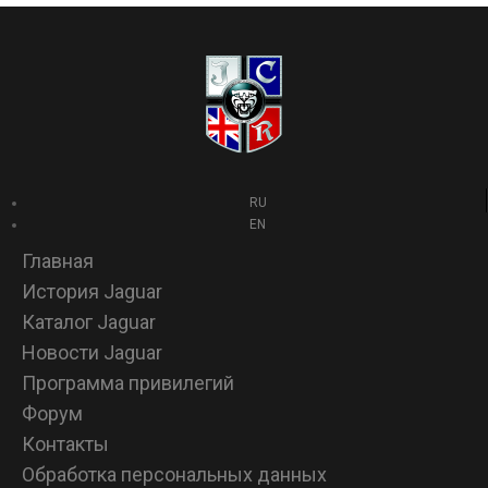
RU
EN
Главная
История Jaguar
Каталог Jaguar
Новости Jaguar
Программа привилегий
Форум
Контакты
Обработка персональных данных