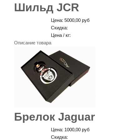
Шильд JCR
Цена:
5000,00 руб
Скидка:
Цена / кг:
Описание товара
Брелок Jaguar
Цена:
1000,00 руб
Скидка: