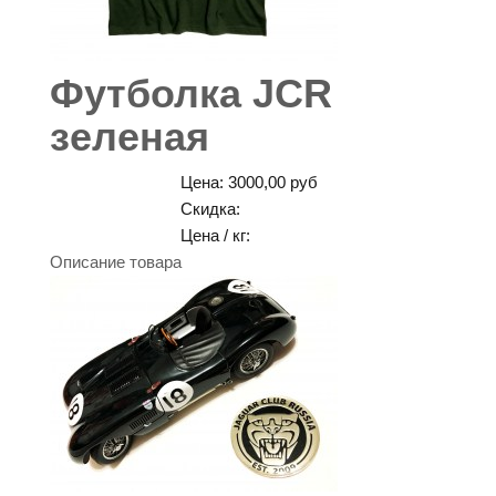
Футболка JCR
зеленая
Цена:
3000,00 руб
Скидка:
Цена / кг:
Описание товара