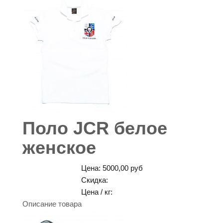
Поло JCR белое
женское
Цена:
5000,00 руб
Скидка:
Цена / кг:
Описание товара