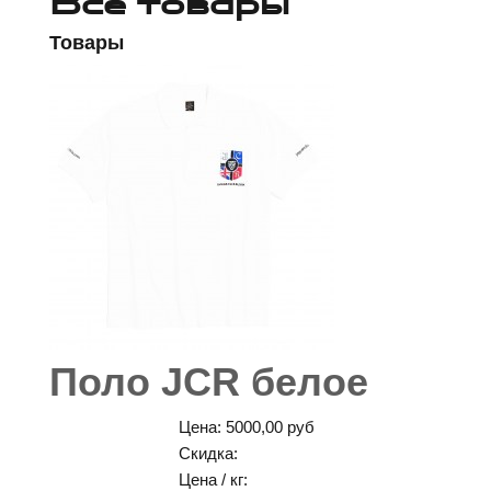
Все товары
Товары
Поло JCR белое
Цена:
5000,00 руб
Скидка:
Цена / кг: