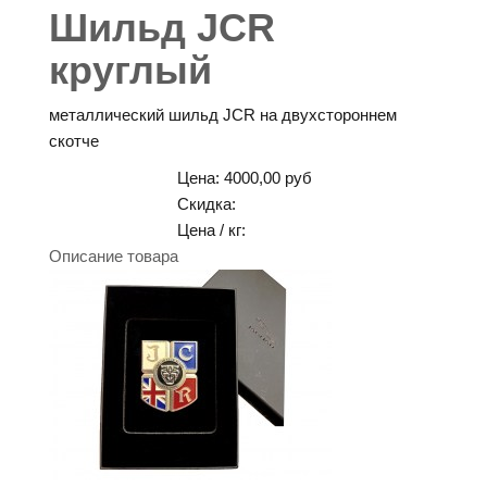
Шильд JCR
круглый
металлический шильд JCR на двухстороннем
скотче
Цена:
4000,00 руб
Скидка:
Цена / кг:
Описание товара