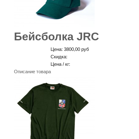
Бейсболка JRC
Цена:
3800,00 руб
Скидка:
Цена / кг:
Описание товара