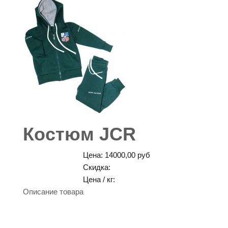
Костюм JCR
Цена:
14000,00 руб
Скидка:
Цена / кг:
Описание товара