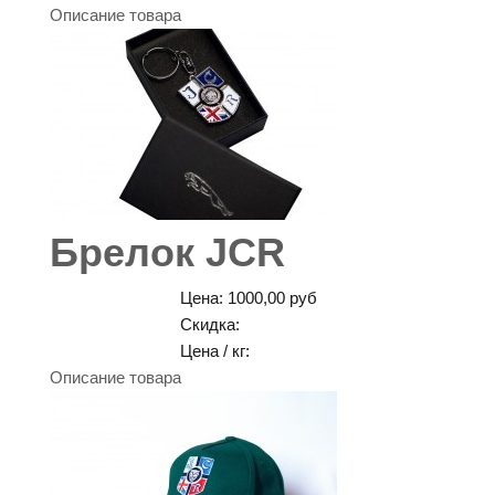
Описание товара
Брелок JCR
Цена:
1000,00 руб
Скидка:
Цена / кг:
Описание товара