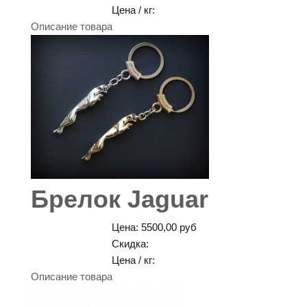
Цена / кг:
Описание товара
Брелок Jaguar
Цена:
5500,00 руб
Скидка:
Цена / кг:
Описание товара