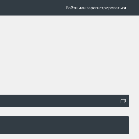
Войти или зарегистрироваться