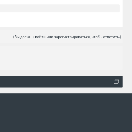
(Вы должны войти или зарегистрироваться, чтобы ответить.)