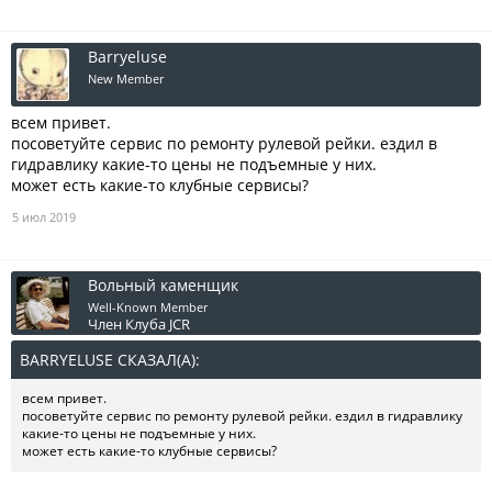
Barryeluse
New Member
всем привет.
посоветуйте сервис по ремонту рулевой рейки. ездил в
гидравлику какие-то цены не подъемные у них.
может есть какие-то клубные сервисы?
5 июл 2019
Вольный каменщик
Well-Known Member
Член Клуба JCR
BARRYELUSE СКАЗАЛ(А):
↑
всем привет.
посоветуйте сервис по ремонту рулевой рейки. ездил в гидравлику
какие-то цены не подъемные у них.
может есть какие-то клубные сервисы?