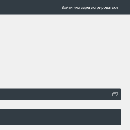
Войти или зарегистрироваться