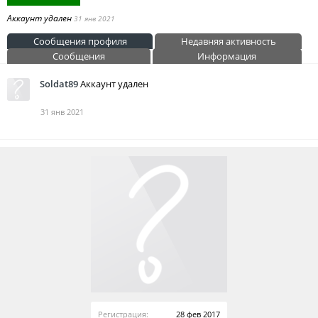
Аккаунт удален
31 янв 2021
Сообщения профиля
Недавняя активность
Сообщения
Информация
Soldat89
Аккаунт удален
31 янв 2021
Регистрация:
28 фев 2017