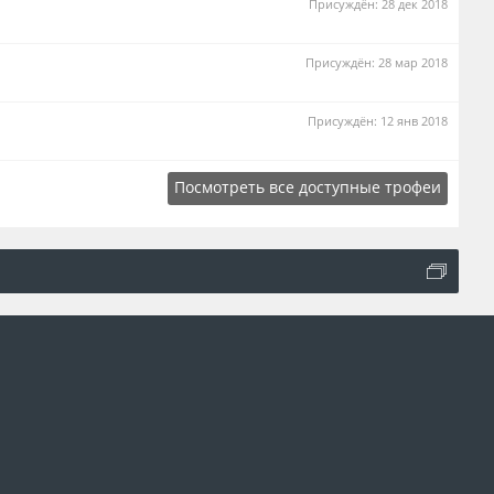
Присуждён:
28 дек 2018
Присуждён:
28 мар 2018
Присуждён:
12 янв 2018
Посмотреть все доступные трофеи