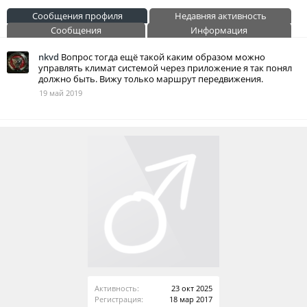
Сообщения профиля
Недавняя активность
Сообщения
Информация
nkvd
Вопрос тогда ещё такой каким образом можно
управлять климат системой через приложение я так понял
должно быть. Вижу только маршрут передвижения.
19 май 2019
Активность:
23 окт 2025
Регистрация:
18 мар 2017