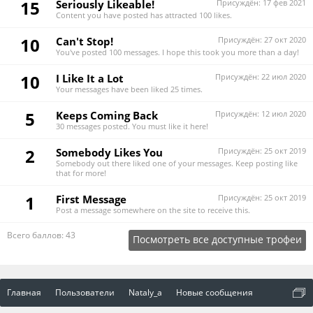
15
Seriously Likeable!
Присуждён:
17 фев 2021
Content you have posted has attracted 100 likes.
10
Can't Stop!
Присуждён:
27 окт 2020
You've posted 100 messages. I hope this took you more than a day!
10
I Like It a Lot
Присуждён:
22 июл 2020
Your messages have been liked 25 times.
5
Keeps Coming Back
Присуждён:
12 июл 2020
30 messages posted. You must like it here!
2
Somebody Likes You
Присуждён:
25 окт 2019
Somebody out there liked one of your messages. Keep posting like
that for more!
1
First Message
Присуждён:
25 окт 2019
Post a message somewhere on the site to receive this.
Всего баллов: 43
Посмотреть все доступные трофеи
Главная
Пользователи
Nataly_a
Новые сообщения