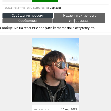
Последняя активность kerberos:
15 мар 2025
Сообщения профиля
Недавняя активность
Сообщения
Информация
Сообщения на странице профиля kerberos пока отсутствуют.
Активность:
15 мар 2025