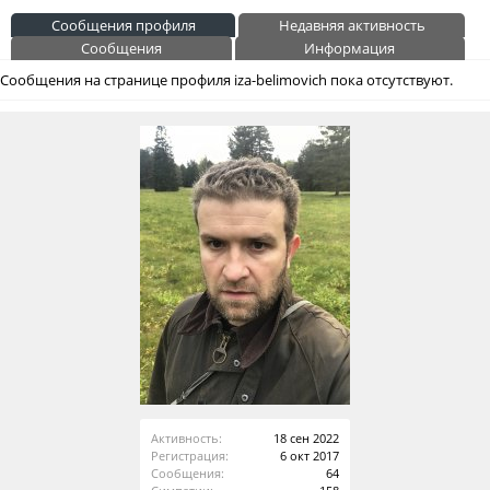
Сообщения профиля
Недавняя активность
Сообщения
Информация
Сообщения на странице профиля iza-belimovich пока отсутствуют.
Активность:
18 сен 2022
Регистрация:
6 окт 2017
Сообщения:
64