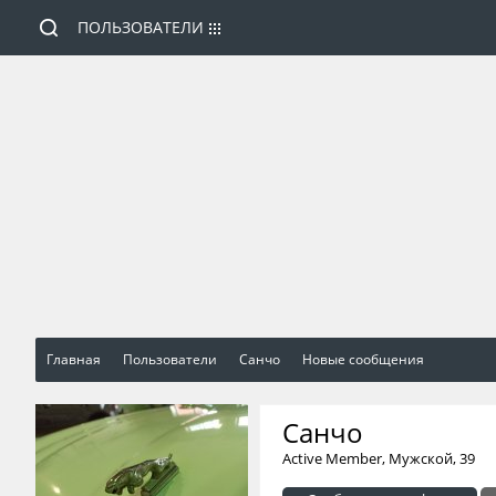
ПОЛЬЗОВАТЕЛИ
Главная
Пользователи
Санчо
Новые сообщения
Санчо
Active Member
, Мужской, 39