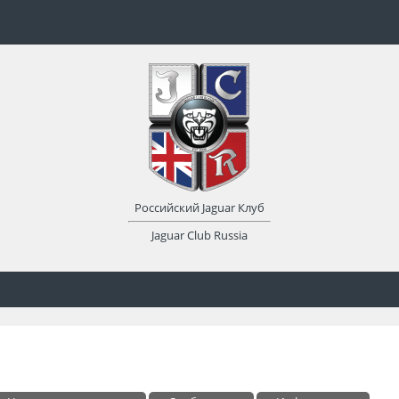
Российский Jaguar Клуб
Jaguar Club Russia