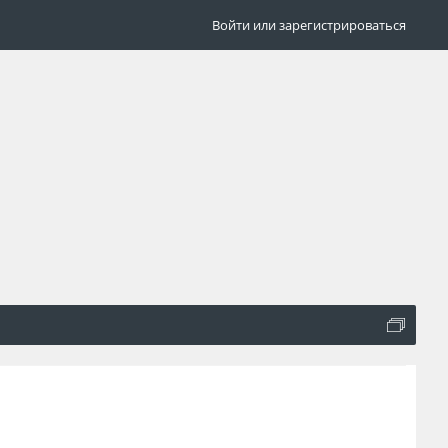
Войти или зарегистрироваться