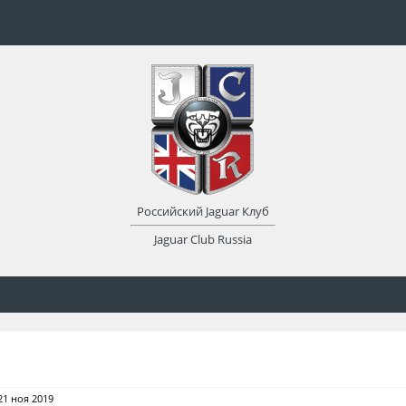
Российский Jaguar Клуб
Jaguar Club Russia
21 ноя 2019