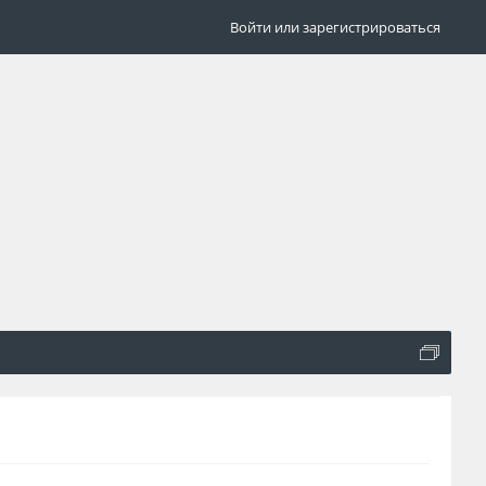
Войти или зарегистрироваться