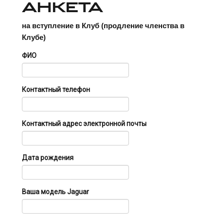
АНКЕТА
на вступление в Клуб (продление членства в
Клубе)
ФИО
Контактный телефон
Контактный адрес электронной почты
Дата рождения
Ваша модель Jaguаr