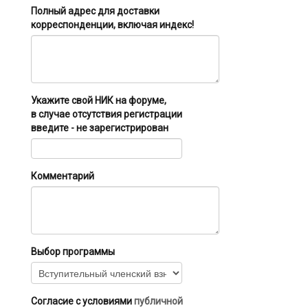
Полный адрес для доставки
корреспонденции, включая индекс!
Укажите свой НИК на форуме,
в случае отсутствия регистрации
введите - не зарегистрирован
Комментарий
Выбор программы
Согласие с условиями
публичной