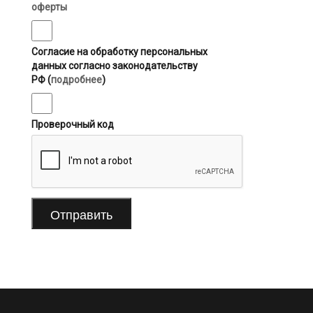
оферты
Согласие на обработку персональных
данных согласно законодательству
РФ (
подробнее
)
Проверочный код