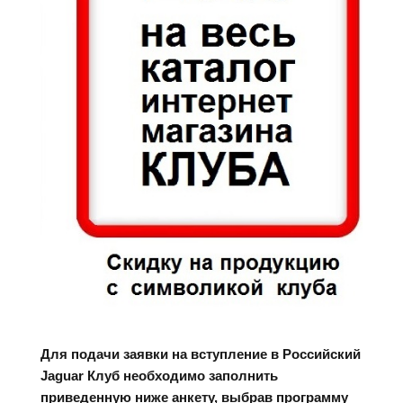
Для подачи заявки на вступление в Российский
Jaguar Клуб необходимо заполнить
приведенную ниже анкету, выбрав программу