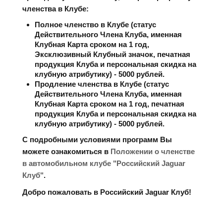
членства в Клубе:
Полное членство в Клубе (статус
Действительного Члена Клуба, именная
Клубная Карта сроком на 1 год,
Эксклюзивный Клубный значок, печатная
продукция Клуба и персональная скидка на
клубную атрибутику) - 5000 рублей.
Продление членства в Клубе (статус
Действительного Члена Клуба, именная
Клубная Карта сроком на 1 год, печатная
продукция Клуба и персональная скидка на
клубную атрибутику) - 5000 рублей.
С подробными условиями программ Вы
можете ознакомиться в
Положении о членстве
в автомобильном клубе "Российский Jaguar
Клуб"
.
Добро пожаловать в Российский Jaguar Клуб!