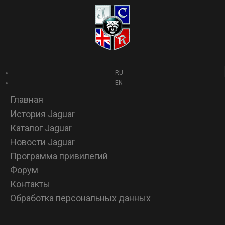
RU
EN
Главная
История Jaguar
Каталог Jaguar
Новости Jaguar
Программа привилегий
Форум
Контакты
Обработка персональных данных