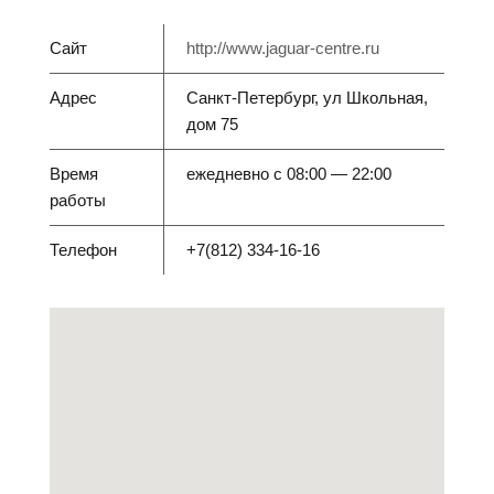
Сайт
http://www.jaguar-centre.ru
Адрес
Санкт-Петербург, ул Школьная,
дом 75
Время
ежедневно с 08:00 — 22:00
работы
Телефон
+7(812) 334-16-16