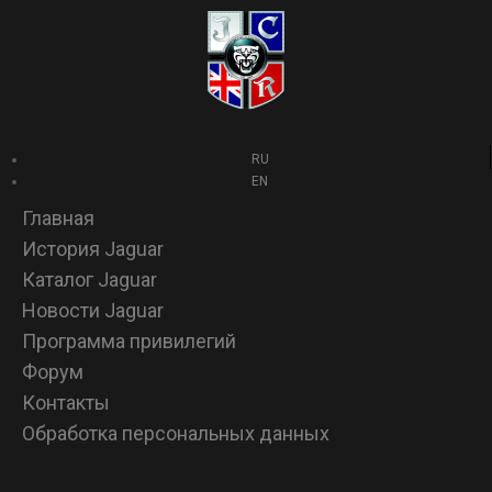
RU
EN
Главная
История Jaguar
Каталог Jaguar
Новости Jaguar
Программа привилегий
Форум
Контакты
Обработка персональных данных