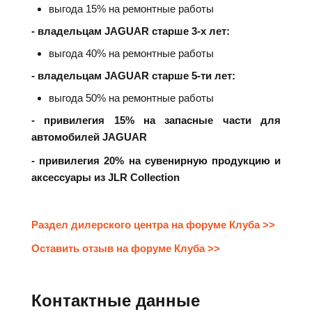
выгода 15% на ремонтные работы
- владельцам JAGUAR старше 3-х лет:
выгода 40% на ремонтные работы
- владельцам JAGUAR старше 5-ти лет:
выгода 50% на ремонтные работы
- привилегия 15% на запасные части для
автомобилей
JAGUAR
- привилегия 20% на сувенирную продукцию и
аксессуары из JLR Collection
Раздел дилерского центра на форуме Клуба >>
Оставить отзыв на форуме Клуба >>
Контактные данные