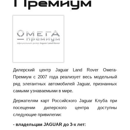
Премиум
Дилерский центр Jaguar Land Rover Омега-
Премиум с 2007 года реализует весь модельный
ряд элегантных автомобилей Jaguar, признанных
самыми узнаваемыми в мире.
Держателям карт Российского Jaguar Клуба при
посещении дилерского центра доступны
следующие привилегии:
- владельцам JAGUAR до 3-х лет: