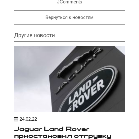
JComments
Вернуться к новостям
Другие новости
24.02.22
Jaguar Land Rover
приостановил отгрузку