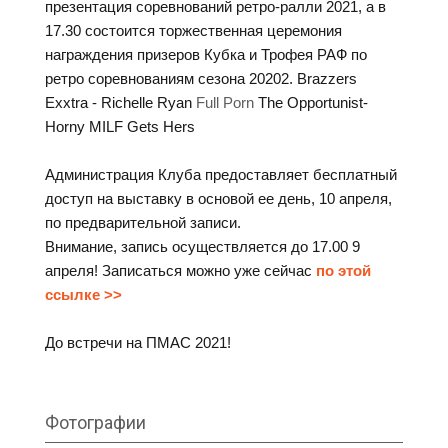
презентация соревнований ретро-ралли 2021, а в
17.30 состоится торжественная церемония
награждения призеров Кубка и Трофея РАФ по
ретро соревнованиям сезона 20202. Brazzers
Exxtra - Richelle Ryan
Full Porn
The Opportunist-
Horny MILF Gets Hers
Администрация Клуба предоставляет бесплатный
доступ на выставку в основой ее день, 10 апреля,
по предварительной записи.
Внимание, запись осуществляется до 17.00 9
апреля! Записаться можно уже сейчас
по этой
ссылке >>
До встречи на ПМАС 2021!
Фотографии