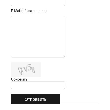
E-Mail (обязательное)
Обновить
Отправить