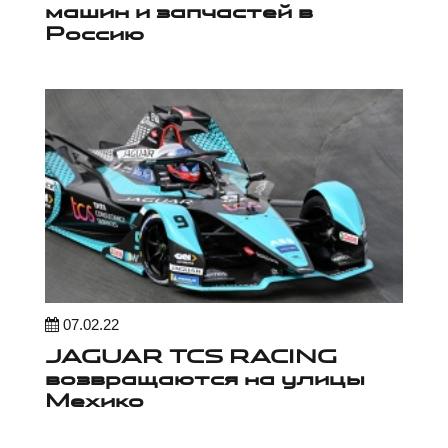
машин и запчастей в
Россию
07.02.22
JAGUAR TCS RACING
возвращаются на улицы
Мехико