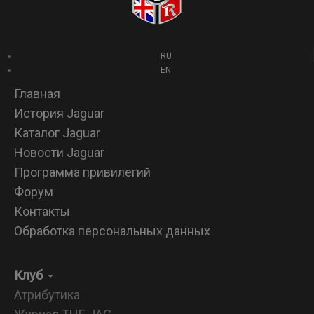
RU
EN
Главная
История Jaguar
Каталог Jaguar
Новости Jaguar
Программа привилегий
Форум
Контакты
Обработка персональных данных
Клуб
Атрибутика