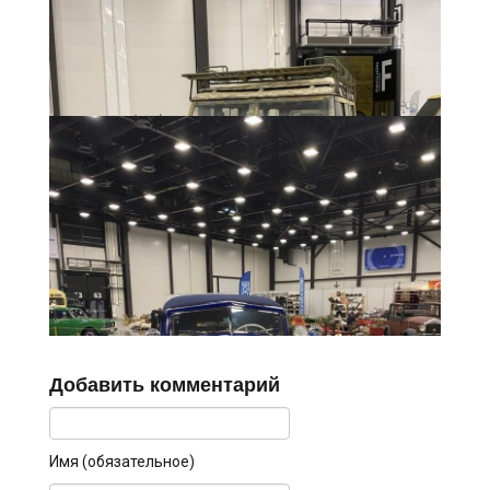
Добавить комментарий
Имя (обязательное)