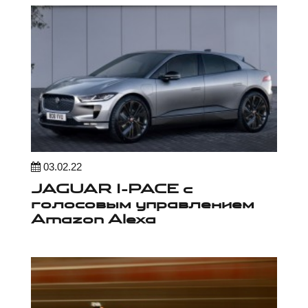
03.02.22
JAGUAR I-PACE с
голосовым управлением
Amazon Alexa