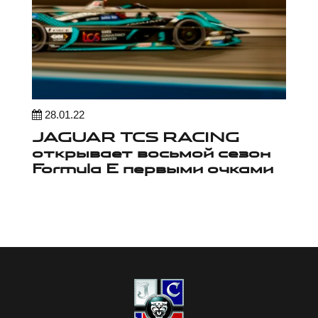
28.01.22
JAGUAR TCS RACING
открывает восьмой сезон
Formula E первыми очками