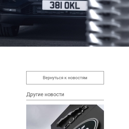
Вернуться к новостям
Другие новости