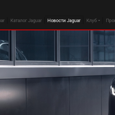
ar
Каталог Jaguar
Новости Jaguar
Клуб
Про