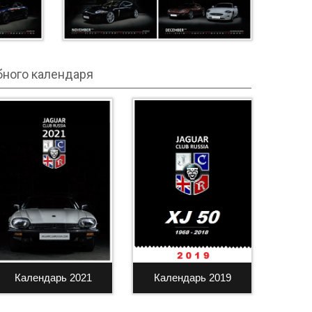
бного календаря
Календарь 2021
Календарь 2019