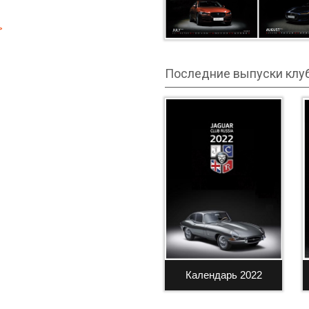
>
Последние выпуски клу
Календарь 2022