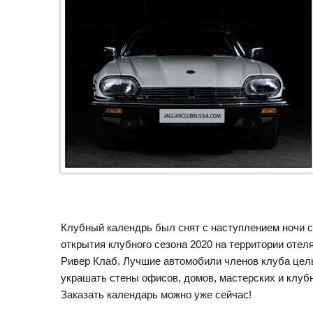
Клубный календрь был снят с наступлением ночи с
открытия клубного сезона 2020 на территории отел
Ривер Клаб. Лучшие автомобили членов клуба цел
украшать стены офисов, домов, мастерских и клуб
Заказать календарь можно уже сейчас!