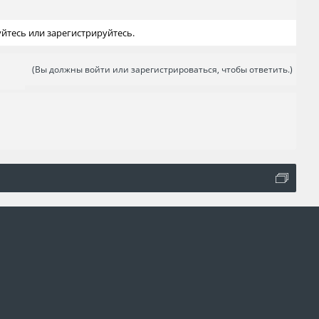
йтесь или зарегистрируйтесь.
(Вы должны войти или зарегистрироваться, чтобы ответить.)