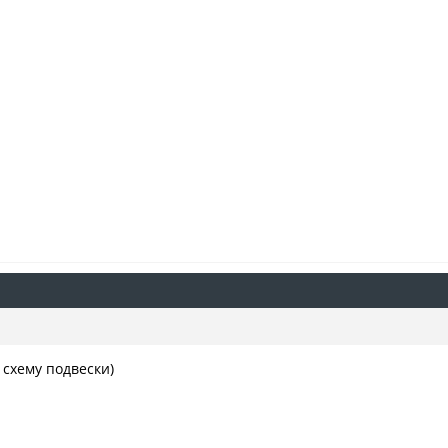
 схему подвески)