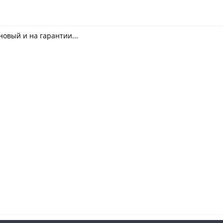
новый и на гарантии...