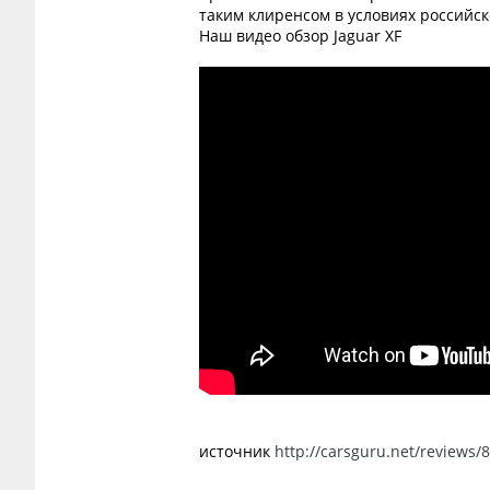
таким клиренсом в условиях российск
Наш видео обзор Jaguar XF
источник
http://carsguru.net/reviews/