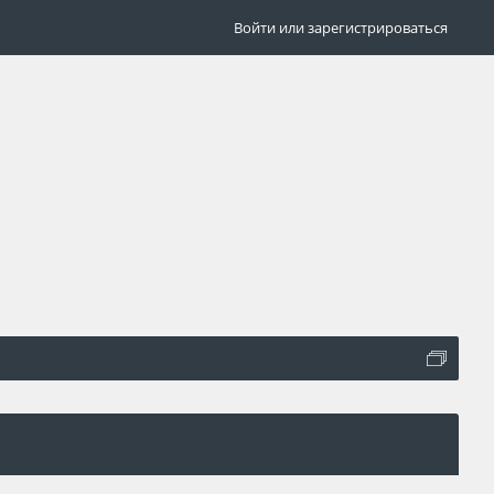
Войти или зарегистрироваться